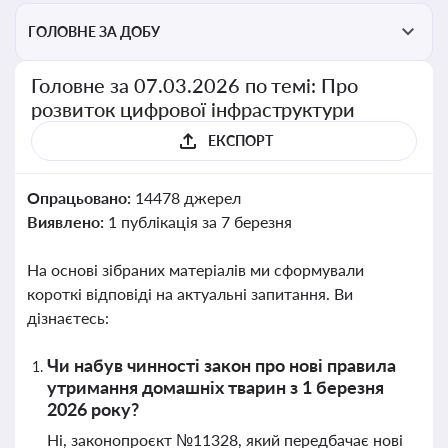
ГОЛОВНЕ ЗА ДОБУ
Головне за 07.03.2026 по темі: Про
розвиток цифрової інфраструктури
ЕКСПОРТ
Опрацьовано:
14478 джерел
Виявлено:
1 публікація за 7 березня
На основі зібраних матеріалів ми сформували
короткі відповіді на актуальні запитання. Ви
дізнаєтесь:
Чи набув чинності закон про нові правила
утримання домашніх тварин з 1 березня
2026 року?
Ні, законопроєкт №11328, який передбачає нові