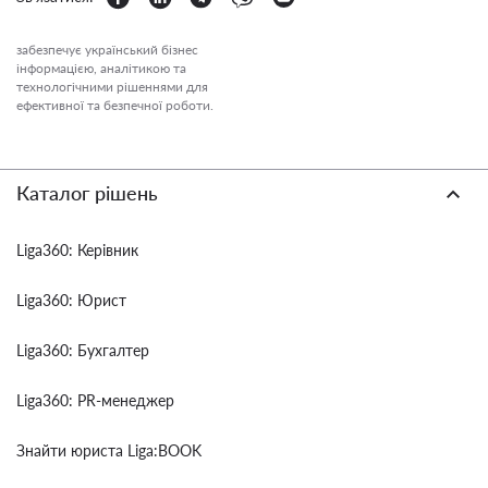
забезпечує український бізнес
інформацією, аналітикою та
технологічними рішеннями для
ефективної та безпечної роботи.
Каталог рішень
Liga360: Керівник
Liga360: Юрист
Liga360: Бухгалтер
Liga360: PR-менеджер
Знайти юриста Liga:BOOK