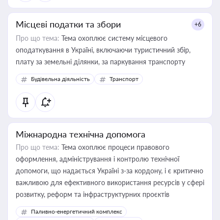
Місцеві податки та збори
+6
Про що тема:
Тема охоплює систему місцевого
оподаткування в Україні, включаючи туристичний збір,
плату за земельні ділянки, за паркування транспорту
Будівельна діяльність
Транспорт
Міжнародна технічна допомога
Про що тема:
Тема охоплює процеси правового
оформлення, адміністрування і контролю технічної
допомоги, що надається Україні з-за кордону, і є критично
важливою для ефективного використання ресурсів у сфері
розвитку, реформ та інфраструктурних проєктів
Паливно-енергетичний комплекс