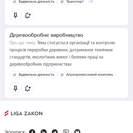
Будівельна діяльність
Транспорт
+2
Деревообробне виробництво
Про що тема:
Тема стосується організації та контролю
процесів переробки деревини, дотримання технічних
стандартів, екологічних вимог і безпеки праці на
деревообробних підприємствах
Будівельна діяльність
Агропромисловий комплекс
Зв'язатися: