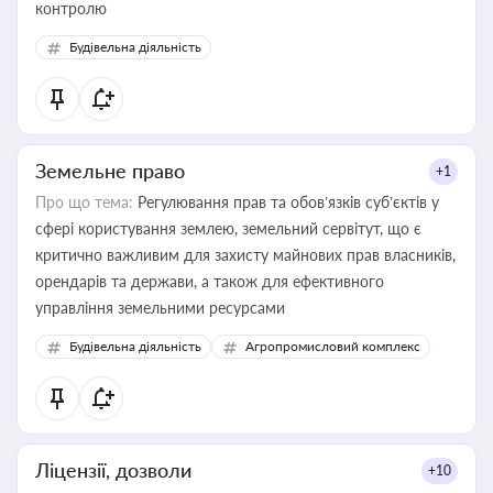
контролю
Будівельна діяльність
Земельне право
+1
Про що тема:
Регулювання прав та обов’язків суб’єктів у
сфері користування землею, земельний сервітут, що є
критично важливим для захисту майнових прав власників,
орендарів та держави, а також для ефективного
управління земельними ресурсами
Будівельна діяльність
Агропромисловий комплекс
Ліцензії, дозволи
+10