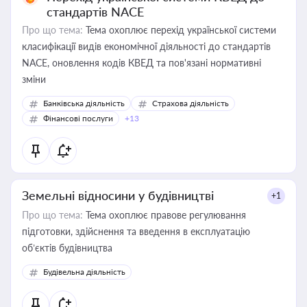
стандартів NACE
Про що тема:
Тема охоплює перехід української системи
класифікації видів економічної діяльності до стандартів
NACE, оновлення кодів КВЕД та пов'язані нормативні
зміни
Банківська діяльність
Страхова діяльність
Фінансові послуги
+13
Земельні відносини у будівництві
+1
Про що тема:
Тема охоплює правове регулювання
підготовки, здійснення та введення в експлуатацію
об’єктів будівництва
Будівельна діяльність