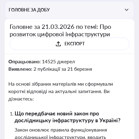
ГОЛОВНЕ ЗА ДОБУ
Головне за 21.03.2026 по темі: Про
розвиток цифрової інфраструктури
ЕКСПОРТ
Опрацьовано:
14525 джерел
Виявлено:
2 публікації за 21 березня
На основі зібраних матеріалів ми сформували
короткі відповіді на актуальні запитання. Ви
дізнаєтесь:
Що передбачає новий закон про
дослідницьку інфраструктуру в Україні?
Закон оновлює правила функціонування
дослідницької інфраструктури, вводить