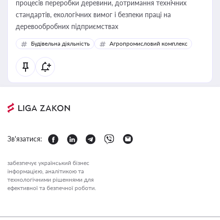
процесів переробки деревини, дотримання технічних
стандартів, екологічних вимог і безпеки праці на
деревообробних підприємствах
Будівельна діяльність
Агропромисловий комплекс
Зв'язатися:
забезпечує український бізнес
інформацією, аналітикою та
технологічними рішеннями для
ефективної та безпечної роботи.