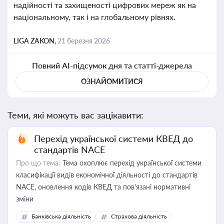
надійності та захищеності цифрових мереж як на
національному, так і на глобальному рівнях.
LIGA ZAKON,
21 березня 2026
Повний AI-підсумок дня та статті-джерела
ОЗНАЙОМИТИСЯ
Теми, які можуть вас зацікавити:
Перехід української системи КВЕД до
стандартів NACE
Про що тема:
Тема охоплює перехід української системи
класифікації видів економічної діяльності до стандартів
NACE, оновлення кодів КВЕД та пов'язані нормативні
зміни
Банківська діяльність
Страхова діяльність