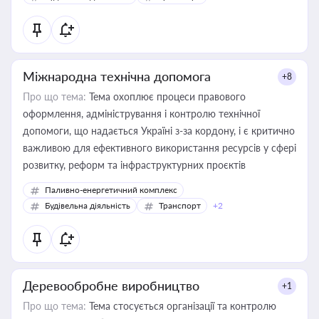
Міжнародна технічна допомога
+8
Про що тема:
Тема охоплює процеси правового
оформлення, адміністрування і контролю технічної
допомоги, що надається Україні з-за кордону, і є критично
важливою для ефективного використання ресурсів у сфері
розвитку, реформ та інфраструктурних проєктів
Паливно-енергетичний комплекс
Будівельна діяльність
Транспорт
+2
Деревообробне виробництво
+1
Про що тема:
Тема стосується організації та контролю