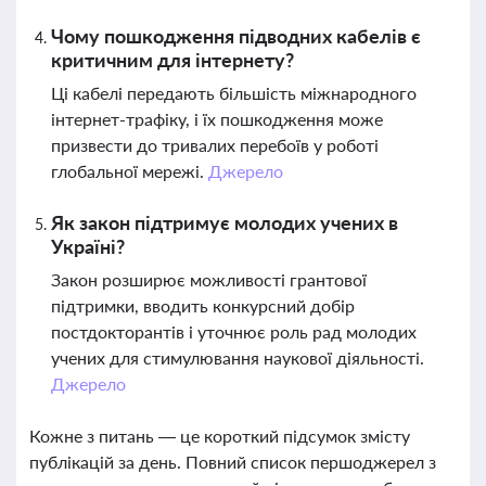
Чому пошкодження підводних кабелів є
критичним для інтернету?
Ці кабелі передають більшість міжнародного
інтернет-трафіку, і їх пошкодження може
призвести до тривалих перебоїв у роботі
глобальної мережі.
Джерело
Як закон підтримує молодих учених в
Україні?
Закон розширює можливості грантової
підтримки, вводить конкурсний добір
постдокторантів і уточнює роль рад молодих
учених для стимулювання наукової діяльності.
Джерело
Кожне з питань — це короткий підсумок змісту
публікацій за день. Повний список першоджерел з