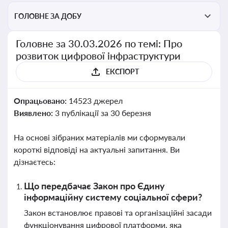
ГОЛОВНЕ ЗА ДОБУ
Головне за 30.03.2026 по темі: Про
розвиток цифрової інфраструктури
ЕКСПОРТ
Опрацьовано:
14523 джерел
Виявлено:
3 публікації за 30 березня
На основі зібраних матеріалів ми сформували
короткі відповіді на актуальні запитання. Ви
дізнаєтесь:
Що передбачає Закон про Єдину
інформаційну систему соціальної сфери?
Закон встановлює правові та організаційні засади
функціонування цифрової платформи, яка