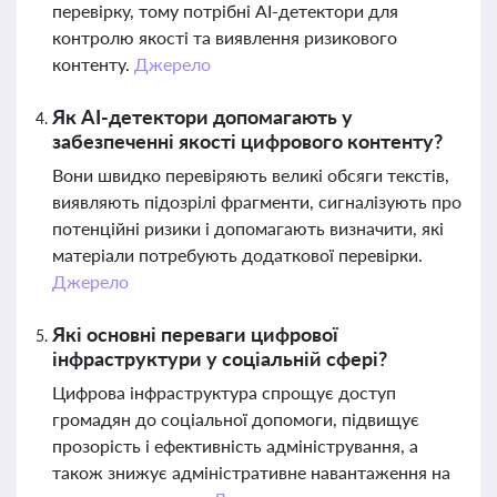
перевірку, тому потрібні AI-детектори для
контролю якості та виявлення ризикового
контенту.
Джерело
Як AI-детектори допомагають у
забезпеченні якості цифрового контенту?
Вони швидко перевіряють великі обсяги текстів,
виявляють підозрілі фрагменти, сигналізують про
потенційні ризики і допомагають визначити, які
матеріали потребують додаткової перевірки.
Джерело
Які основні переваги цифрової
інфраструктури у соціальній сфері?
Цифрова інфраструктура спрощує доступ
громадян до соціальної допомоги, підвищує
прозорість і ефективність адміністрування, а
також знижує адміністративне навантаження на