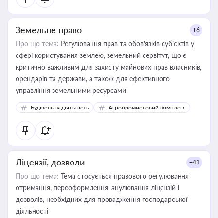
Земельне право
+6
Про що тема:
Регулювання прав та обов’язків суб’єктів у
сфері користування землею, земельний сервітут, що є
критично важливим для захисту майнових прав власників,
орендарів та держави, а також для ефективного
управління земельними ресурсами
Будівельна діяльність
Агропромисловий комплекс
Ліцензії, дозволи
+41
Про що тема:
Тема стосується правового регулювання
отримання, переоформлення, анулювання ліцензій і
дозволів, необхідних для провадження господарської
діяльності