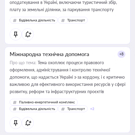
оподаткування в Україні, включаючи туристичний збір,
плату за земельні ділянки, за паркування транспорту
Будівельна діяльність
Транспорт
Міжнародна технічна допомога
+8
Про що тема:
Тема охоплює процеси правового
оформлення, адміністрування і контролю технічної
допомоги, що надається Україні з-за кордону, і є критично
важливою для ефективного використання ресурсів у сфері
розвитку, реформ та інфраструктурних проєктів
Паливно-енергетичний комплекс
Будівельна діяльність
Транспорт
+2