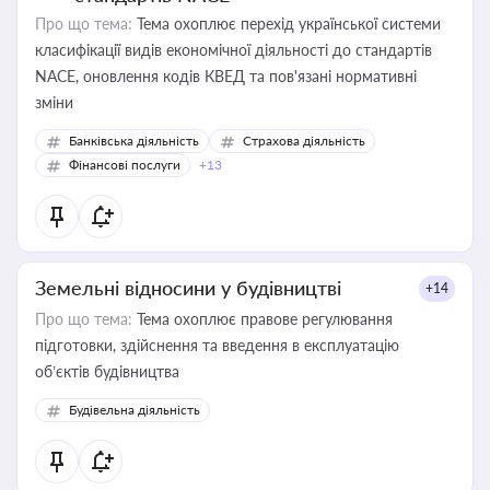
Про що тема:
Тема охоплює перехід української системи
класифікації видів економічної діяльності до стандартів
NACE, оновлення кодів КВЕД та пов'язані нормативні
зміни
Банківська діяльність
Страхова діяльність
Фінансові послуги
+13
Земельні відносини у будівництві
+14
Про що тема:
Тема охоплює правове регулювання
підготовки, здійснення та введення в експлуатацію
об’єктів будівництва
Будівельна діяльність