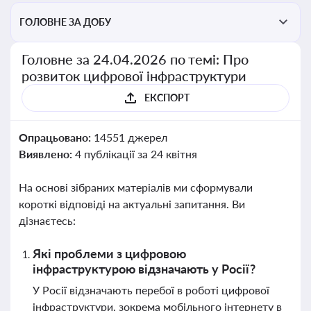
ГОЛОВНЕ ЗА ДОБУ
Головне за 24.04.2026 по темі: Про
розвиток цифрової інфраструктури
ЕКСПОРТ
Опрацьовано:
14551 джерел
Виявлено:
4 публікації за 24 квітня
На основі зібраних матеріалів ми сформували
короткі відповіді на актуальні запитання. Ви
дізнаєтесь:
Які проблеми з цифровою
інфраструктурою відзначають у Росії?
У Росії відзначають перебої в роботі цифрової
інфраструктури, зокрема мобільного інтернету в