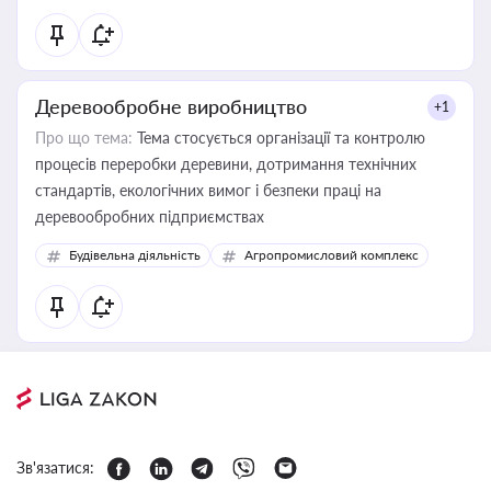
Деревообробне виробництво
+1
Про що тема:
Тема стосується організації та контролю
процесів переробки деревини, дотримання технічних
стандартів, екологічних вимог і безпеки праці на
деревообробних підприємствах
Будівельна діяльність
Агропромисловий комплекс
Зв'язатися: