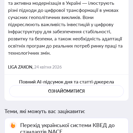
та активна модернізація в Україні — ілюструють
різні підходи до цифрової трансформації в умовах
сучасних геополітичних викликів. Вони
підкреслюють важливість інвестицій у цифрову
інфраструктуру для забезпечення стабільності,
розвитку та безпеки, а також необхідність адаптації
освітніх програм до реальних потреб ринку праці та
технологічних змін.
LIGA ZAKON,
24 квітня 2026
Повний AI-підсумок дня та статті-джерела
ОЗНАЙОМИТИСЯ
Теми, які можуть вас зацікавити:
Перехід української системи КВЕД до
стандартів NACE