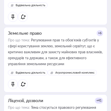
Будівельна діяльність
Земельне право
+6
Про що тема:
Регулювання прав та обов’язків суб’єктів у
сфері користування землею, земельний сервітут, що є
критично важливим для захисту майнових прав власників,
орендарів та держави, а також для ефективного
управління земельними ресурсами
Будівельна діяльність
Агропромисловий комплекс
Ліцензії, дозволи
+41
Про що тема:
Тема стосується правового регулювання