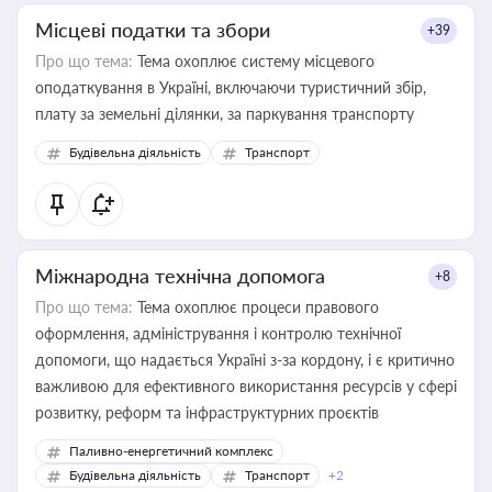
Місцеві податки та збори
+39
Про що тема:
Тема охоплює систему місцевого
оподаткування в Україні, включаючи туристичний збір,
плату за земельні ділянки, за паркування транспорту
Будівельна діяльність
Транспорт
Міжнародна технічна допомога
+8
Про що тема:
Тема охоплює процеси правового
оформлення, адміністрування і контролю технічної
допомоги, що надається Україні з-за кордону, і є критично
важливою для ефективного використання ресурсів у сфері
розвитку, реформ та інфраструктурних проєктів
Паливно-енергетичний комплекс
Будівельна діяльність
Транспорт
+2