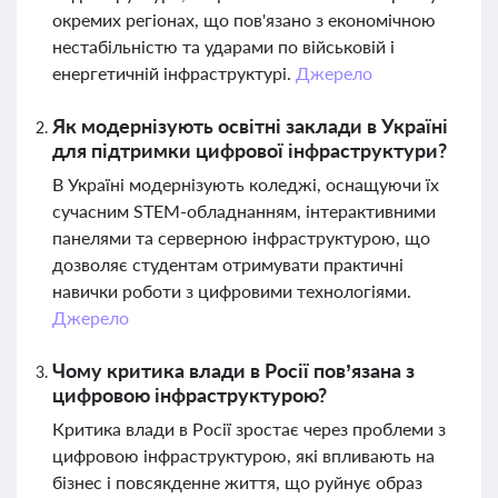
окремих регіонах, що пов'язано з економічною
нестабільністю та ударами по військовій і
енергетичній інфраструктурі.
Джерело
Як модернізують освітні заклади в Україні
для підтримки цифрової інфраструктури?
В Україні модернізують коледжі, оснащуючи їх
сучасним STEM-обладнанням, інтерактивними
панелями та серверною інфраструктурою, що
дозволяє студентам отримувати практичні
навички роботи з цифровими технологіями.
Джерело
Чому критика влади в Росії пов’язана з
цифровою інфраструктурою?
Критика влади в Росії зростає через проблеми з
цифровою інфраструктурою, які впливають на
бізнес і повсякденне життя, що руйнує образ