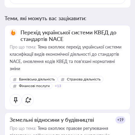
Теми, які можуть вас зацікавити:
Перехід української системи КВЕД до
стандартів NACE
Про що тема:
Тема охоплює перехід української системи
класифікації видів економічної діяльності до стандартів
NACE, оновлення кодів КВЕД та пов'язані нормативні
зміни
Банківська діяльність
Страхова діяльність
Фінансові послуги
+13
Земельні відносини у будівництві
+19
Про що тема:
Тема охоплює правове регулювання