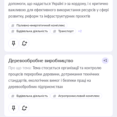
допомоги, що надається Україні з-за кордону, і є критично
важливою для ефективного використання ресурсів у сфері
розвитку, реформ та інфраструктурних проєктів
Паливно-енергетичний комплекс
Будівельна діяльність
Транспорт
+2
Деревообробне виробництво
+1
Про що тема:
Тема стосується організації та контролю
процесів переробки деревини, дотримання технічних
стандартів, екологічних вимог і безпеки праці на
деревообробних підприємствах
Будівельна діяльність
Агропромисловий комплекс