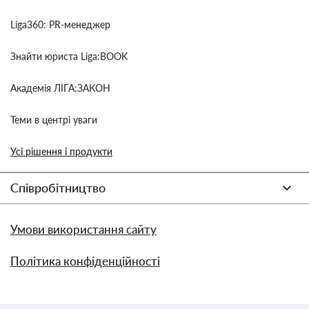
Liga360: PR-менеджер
Знайти юриста Liga:BOOK
Академія ЛІГА:ЗАКОН
Теми в центрі уваги
Усі рішення і продукти
Співробітництво
Умови використання сайту
Політика конфіденційності