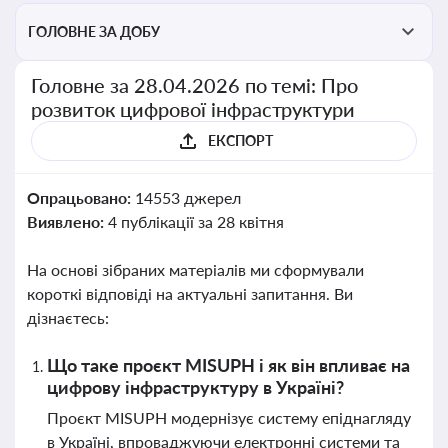
ГОЛОВНЕ ЗА ДОБУ
Головне за 28.04.2026 по темі: Про
розвиток цифрової інфраструктури
ЕКСПОРТ
Опрацьовано:
14553 джерел
Виявлено:
4 публікації за 28 квітня
На основі зібраних матеріалів ми сформували
короткі відповіді на актуальні запитання. Ви
дізнаєтесь:
Що таке проєкт MISUPH і як він впливає на
цифрову інфраструктуру в Україні?
Проєкт MISUPH модернізує систему епіднагляду
в Україні, впроваджуючи електронні системи та