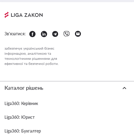
Зв'язатися:
забезпечує український бізнес
інформацією, аналітикою та
технологічними рішеннями для
ефективної та безпечної роботи.
Каталог рішень
Liga360: Керівник
Liga360: Юрист
Liga360: Бухгалтер