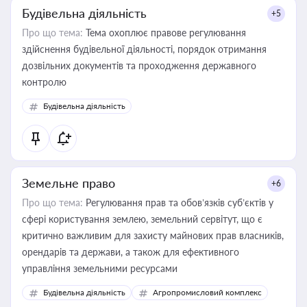
Будівельна діяльність
+5
Про що тема:
Тема охоплює правове регулювання
здійснення будівельної діяльності, порядок отримання
дозвільних документів та проходження державного
контролю
Будівельна діяльність
Земельне право
+6
Про що тема:
Регулювання прав та обов’язків суб’єктів у
сфері користування землею, земельний сервітут, що є
критично важливим для захисту майнових прав власників,
орендарів та держави, а також для ефективного
управління земельними ресурсами
Будівельна діяльність
Агропромисловий комплекс