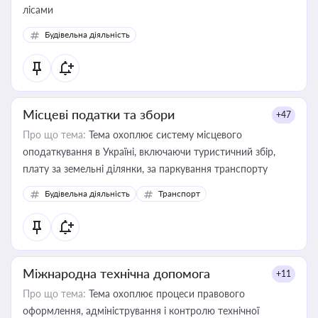
лісами
Будівельна діяльність
Місцеві податки та збори
+47
Про що тема:
Тема охоплює систему місцевого
оподаткування в Україні, включаючи туристичний збір,
плату за земельні ділянки, за паркування транспорту
Будівельна діяльність
Транспорт
Міжнародна технічна допомога
+11
Про що тема:
Тема охоплює процеси правового
оформлення, адміністрування і контролю технічної