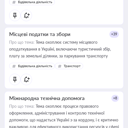
Будівельна діяльність
Місцеві податки та збори
+39
Про що тема:
Тема охоплює систему місцевого
оподаткування в Україні, включаючи туристичний збір,
плату за земельні ділянки, за паркування транспорту
Будівельна діяльність
Транспорт
Міжнародна технічна допомога
+8
Про що тема:
Тема охоплює процеси правового
оформлення, адміністрування і контролю технічної
допомоги, що надається Україні з-за кордону, і є критично
важливою для ефективного використання ресурсів у сфері