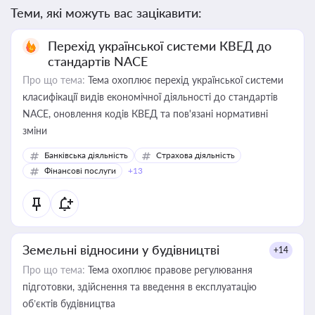
Теми, які можуть вас зацікавити:
Перехід української системи КВЕД до
стандартів NACE
Про що тема:
Тема охоплює перехід української системи
класифікації видів економічної діяльності до стандартів
NACE, оновлення кодів КВЕД та пов'язані нормативні
зміни
Банківська діяльність
Страхова діяльність
Фінансові послуги
+13
Земельні відносини у будівництві
+14
Про що тема:
Тема охоплює правове регулювання
підготовки, здійснення та введення в експлуатацію
об’єктів будівництва