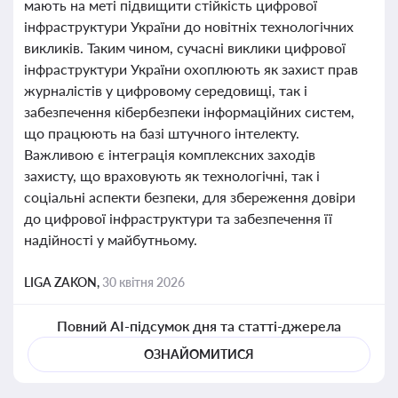
мають на меті підвищити стійкість цифрової
інфраструктури України до новітніх технологічних
викликів. Таким чином, сучасні виклики цифрової
інфраструктури України охоплюють як захист прав
журналістів у цифровому середовищі, так і
забезпечення кібербезпеки інформаційних систем,
що працюють на базі штучного інтелекту.
Важливою є інтеграція комплексних заходів
захисту, що враховують як технологічні, так і
соціальні аспекти безпеки, для збереження довіри
до цифрової інфраструктури та забезпечення її
надійності у майбутньому.
LIGA ZAKON,
30 квітня 2026
Повний AI-підсумок дня та статті-джерела
ОЗНАЙОМИТИСЯ