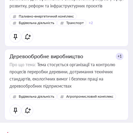
розвитку, реформ та інфраструктурних проєктів
Паливно-енергетичний комплекс
Будівельна діяльність
Транспорт
+2
Деревообробне виробництво
+1
Про що тема:
Тема стосується організації та контролю
процесів переробки деревини, дотримання технічних
стандартів, екологічних вимог і безпеки праці на
деревообробних підприємствах
Будівельна діяльність
Агропромисловий комплекс