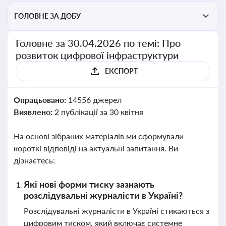
ГОЛОВНЕ ЗА ДОБУ
Головне за 30.04.2026 по темі: Про
розвиток цифрової інфраструктури
ЕКСПОРТ
Опрацьовано:
14556 джерел
Виявлено:
2 публікації за 30 квітня
На основі зібраних матеріалів ми сформували
короткі відповіді на актуальні запитання. Ви
дізнаєтесь:
Які нові форми тиску зазнають
розслідувальні журналісти в Україні?
Розслідувальні журналісти в Україні стикаються з
цифровим тиском, який включає системне