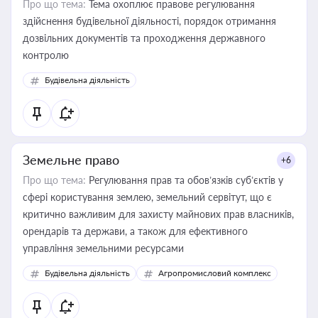
Про що тема:
Тема охоплює правове регулювання
здійснення будівельної діяльності, порядок отримання
дозвільних документів та проходження державного
контролю
Будівельна діяльність
Земельне право
+6
Про що тема:
Регулювання прав та обов’язків суб’єктів у
сфері користування землею, земельний сервітут, що є
критично важливим для захисту майнових прав власників,
орендарів та держави, а також для ефективного
управління земельними ресурсами
Будівельна діяльність
Агропромисловий комплекс