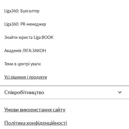
Liga360: Бухгалтер
Liga360: PR-менеджер
Знайти юриста Liga:BOOK
Академія ЛІГА:ЗАКОН
Теми в центрі уваги
Усі рішення і продукти
Співробітництво
Умови використання сайту
Політика конфіденційності