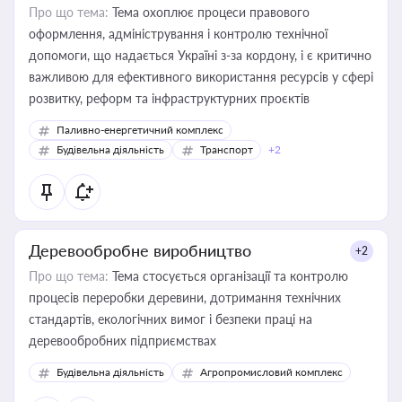
Про що тема:
Тема охоплює процеси правового
оформлення, адміністрування і контролю технічної
допомоги, що надається Україні з-за кордону, і є критично
важливою для ефективного використання ресурсів у сфері
розвитку, реформ та інфраструктурних проєктів
Паливно-енергетичний комплекс
Будівельна діяльність
Транспорт
+2
Деревообробне виробництво
+2
Про що тема:
Тема стосується організації та контролю
процесів переробки деревини, дотримання технічних
стандартів, екологічних вимог і безпеки праці на
деревообробних підприємствах
Будівельна діяльність
Агропромисловий комплекс