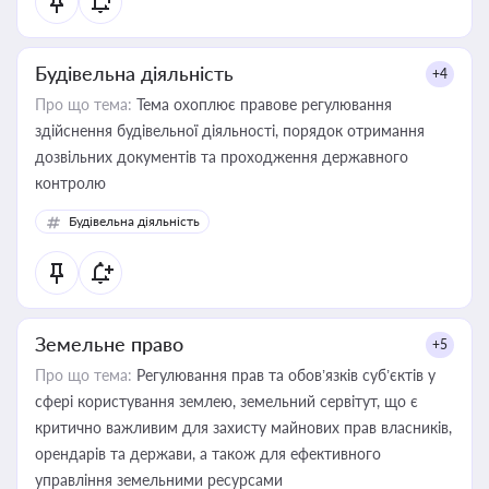
Будівельна діяльність
+4
Про що тема:
Тема охоплює правове регулювання
здійснення будівельної діяльності, порядок отримання
дозвільних документів та проходження державного
контролю
Будівельна діяльність
Земельне право
+5
Про що тема:
Регулювання прав та обов’язків суб’єктів у
сфері користування землею, земельний сервітут, що є
критично важливим для захисту майнових прав власників,
орендарів та держави, а також для ефективного
управління земельними ресурсами