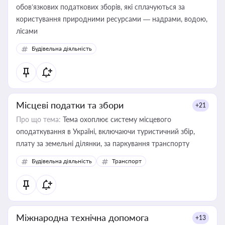
обов’язкових податкових зборів, які сплачуються за
користування природними ресурсами — надрами, водою,
лісами
Будівельна діяльність
Місцеві податки та збори
+21
Про що тема:
Тема охоплює систему місцевого
оподаткування в Україні, включаючи туристичний збір,
плату за земельні ділянки, за паркування транспорту
Будівельна діяльність
Транспорт
Міжнародна технічна допомога
+13