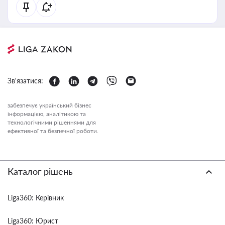
Зв'язатися:
забезпечує український бізнес
інформацією, аналітикою та
технологічними рішеннями для
ефективної та безпечної роботи.
Каталог рішень
Liga360: Керівник
Liga360: Юрист