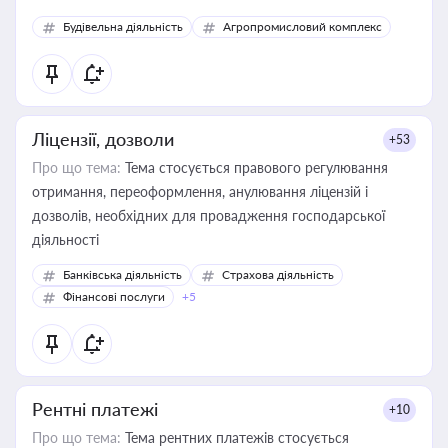
Будівельна діяльність
Агропромисловий комплекс
Ліцензії, дозволи
+53
Про що тема:
Тема стосується правового регулювання
отримання, переоформлення, анулювання ліцензій і
дозволів, необхідних для провадження господарської
діяльності
Банківська діяльність
Страхова діяльність
Фінансові послуги
+5
Рентні платежі
+10
Про що тема:
Тема рентних платежів стосується