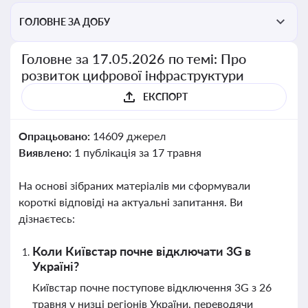
ГОЛОВНЕ ЗА ДОБУ
Головне за 17.05.2026 по темі: Про
розвиток цифрової інфраструктури
ЕКСПОРТ
Опрацьовано:
14609 джерел
Виявлено:
1 публікація за 17 травня
На основі зібраних матеріалів ми сформували
короткі відповіді на актуальні запитання. Ви
дізнаєтесь:
Коли Київстар почне відключати 3G в
Україні?
Київстар почне поступове відключення 3G з 26
травня у низці регіонів України, переводячи