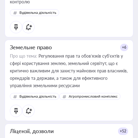
контролю
Будівельна діяльність
Земельне право
+6
Про що тема:
Регулювання прав та обов’язків суб’єктів у
сфері користування землею, земельний сервітут, що є
критично важливим для захисту майнових прав власників,
орендарів та держави, а також для ефективного
управління земельними ресурсами
Будівельна діяльність
Агропромисловий комплекс
Ліцензії, дозволи
+52