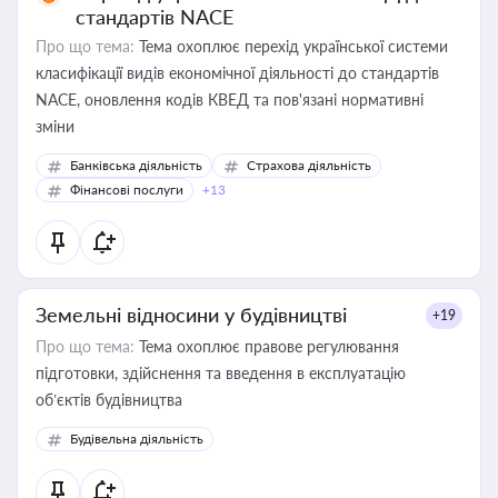
стандартів NACE
Про що тема:
Тема охоплює перехід української системи
класифікації видів економічної діяльності до стандартів
NACE, оновлення кодів КВЕД та пов'язані нормативні
зміни
Банківська діяльність
Страхова діяльність
Фінансові послуги
+13
Земельні відносини у будівництві
+19
Про що тема:
Тема охоплює правове регулювання
підготовки, здійснення та введення в експлуатацію
об’єктів будівництва
Будівельна діяльність