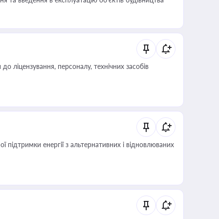
о ліцензування, персоналу, технічних засобів
 підтримки енергії з альтернативних і відновлюваних