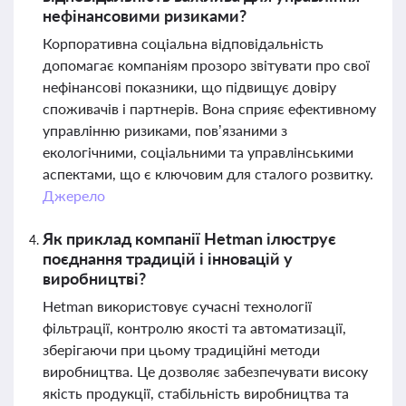
нефінансовими ризиками?
Корпоративна соціальна відповідальність
допомагає компаніям прозоро звітувати про свої
нефінансові показники, що підвищує довіру
споживачів і партнерів. Вона сприяє ефективному
управлінню ризиками, пов’язаними з
екологічними, соціальними та управлінськими
аспектами, що є ключовим для сталого розвитку.
Джерело
Як приклад компанії Hetman ілюструє
поєднання традицій і інновацій у
виробництві?
Hetman використовує сучасні технології
фільтрації, контролю якості та автоматизації,
зберігаючи при цьому традиційні методи
виробництва. Це дозволяє забезпечувати високу
якість продукції, стабільність виробництва та