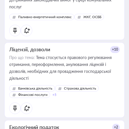
послуг
Паливно-енергетичний комплекс
ЖКГ, ОСББ
Ліцензії, дозволи
+10
Про що тема:
Тема стосується правового регулювання
отримання, переоформлення, анулювання ліцензій і
дозволів, необхідних для провадження господарської
діяльності
Банківська діяльність
Страхова діяльність
Фінансові послуги
+5
Екологічний податок
+2