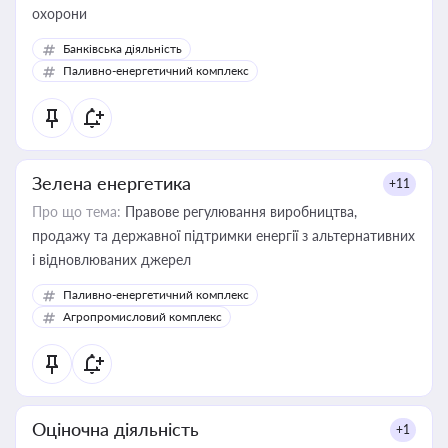
охорони
Банківська діяльність
Паливно-енергетичний комплекс
Зелена енергетика
+11
Про що тема:
Правове регулювання виробництва,
продажу та державної підтримки енергії з альтернативних
і відновлюваних джерел
Паливно-енергетичний комплекс
Агропромисловий комплекс
Оціночна діяльність
+1