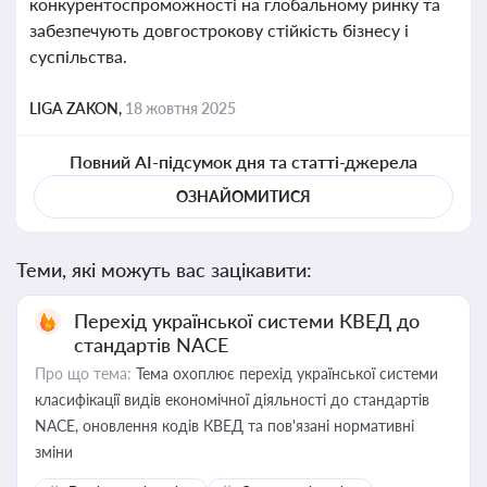
конкурентоспроможності на глобальному ринку та
забезпечують довгострокову стійкість бізнесу і
суспільства.
LIGA ZAKON,
18 жовтня 2025
Повний AI-підсумок дня та статті-джерела
ОЗНАЙОМИТИСЯ
Теми, які можуть вас зацікавити:
Перехід української системи КВЕД до
стандартів NACE
Про що тема:
Тема охоплює перехід української системи
класифікації видів економічної діяльності до стандартів
NACE, оновлення кодів КВЕД та пов'язані нормативні
зміни