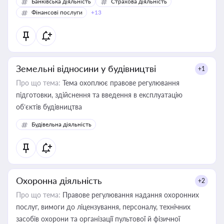
Банківська діяльність
Страхова діяльність
Фінансові послуги
+13
Земельні відносини у будівництві
+1
Про що тема:
Тема охоплює правове регулювання
підготовки, здійснення та введення в експлуатацію
об’єктів будівництва
Будівельна діяльність
Охоронна діяльність
+2
Про що тема:
Правове регулювання надання охоронних
послуг, вимоги до ліцензування, персоналу, технічних
засобів охорони та організації пультової й фізичної