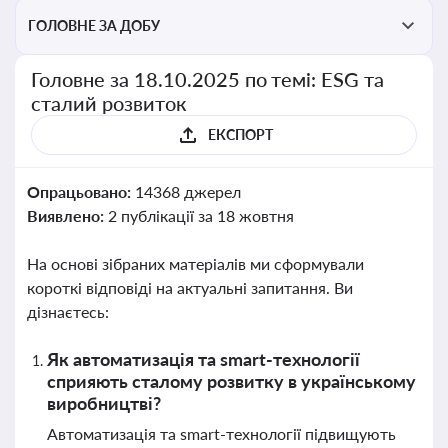
ГОЛОВНЕ ЗА ДОБУ
Головне за 18.10.2025 по темі: ESG та
сталий розвиток
ЕКСПОРТ
Опрацьовано:
14368 джерел
Виявлено:
2 публікації за 18 жовтня
На основі зібраних матеріалів ми сформували
короткі відповіді на актуальні запитання. Ви
дізнаєтесь:
Як автоматизація та smart-технології
сприяють сталому розвитку в українському
виробництві?
Автоматизація та smart-технології підвищують