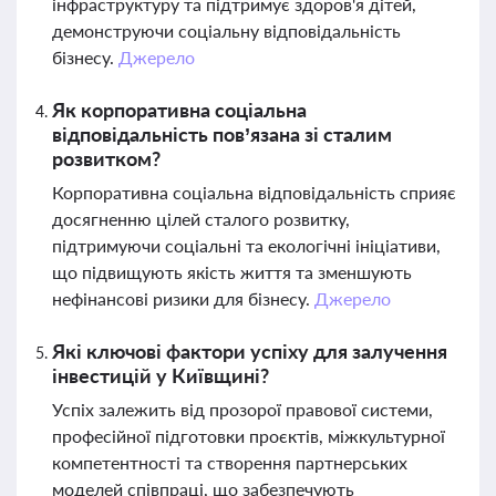
інфраструктуру та підтримує здоров'я дітей,
демонструючи соціальну відповідальність
бізнесу.
Джерело
Як корпоративна соціальна
відповідальність пов’язана зі сталим
розвитком?
Корпоративна соціальна відповідальність сприяє
досягненню цілей сталого розвитку,
підтримуючи соціальні та екологічні ініціативи,
що підвищують якість життя та зменшують
нефінансові ризики для бізнесу.
Джерело
Які ключові фактори успіху для залучення
інвестицій у Київщині?
Успіх залежить від прозорої правової системи,
професійної підготовки проєктів, міжкультурної
компетентності та створення партнерських
моделей співпраці, що забезпечують