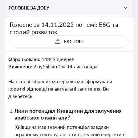
ГОЛОВНЕ ЗА ДОБУ
Головне за 14.11.2025 по темі: ESG та
сталий розвиток
ЕКСПОРТ
Опрацьовано:
14349 джерел
Виявлено:
2 публікації за 14 листопада
На основі зібраних матеріалів ми сформували
короткі відповіді на актуальні запитання. Ви
дізнаєтесь:
Який потенціал Київщини для залучення
арабського капіталу?
Київщина має значний потенціал завдяки
аграрному сектору, логістиці, зеленій енергетиці