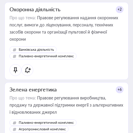
Охоронна діяльність
+2
Про що тема:
Правове регулювання надання охоронних
послуг, вимоги до ліцензування, персоналу, технічних
засобів охорони та організації пультової й фізичної
охорони
Банківська діяльність
Паливно-енергетичний комплекс
Зелена енергетика
+6
Про що тема:
Правове регулювання виробництва,
продажу та державної підтримки енергії з альтернативних
і відновлюваних джерел
Паливно-енергетичний комплекс
Агропромисловий комплекс