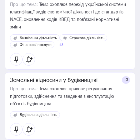
Про що тема:
Тема охоплює перехід української системи
класифікації видів економічної діяльності до стандартів
NACE, оновлення кодів КВЕД та пов'язані нормативні
зміни
Банківська діяльність
Страхова діяльність
Фінансові послуги
+13
Земельні відносини у будівництві
+3
Про що тема:
Тема охоплює правове регулювання
підготовки, здійснення та введення в експлуатацію
об’єктів будівництва
Будівельна діяльність