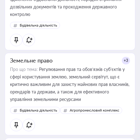
дозвільних документів та проходження державного
контролю
Будівельна діяльність
Земельне право
+3
Про що тема:
Регулювання прав та обов’язків суб’єктів у
сфері користування землею, земельний сервітут, що є
критично важливим для захисту майнових прав власників,
орендарів та держави, а також для ефективного
управління земельними ресурсами
Будівельна діяльність
Агропромисловий комплекс