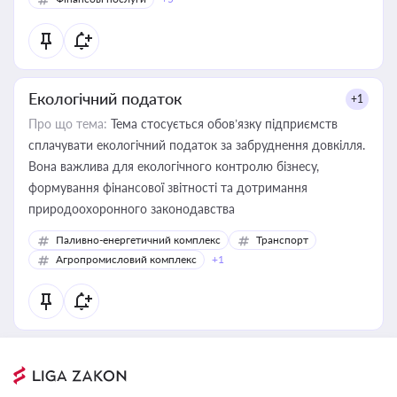
Екологічний податок
+1
Про що тема:
Тема стосується обов’язку підприємств
сплачувати екологічний податок за забруднення довкілля.
Вона важлива для екологічного контролю бізнесу,
формування фінансової звітності та дотримання
природоохоронного законодавства
Паливно-енергетичний комплекс
Транспорт
Агропромисловий комплекс
+1