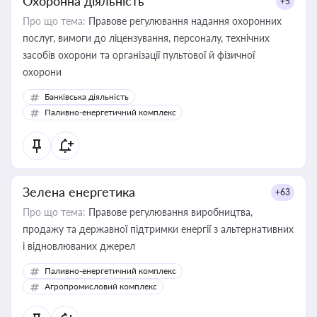
Охоронна діяльність
+5
Про що тема:
Правове регулювання надання охоронних
послуг, вимоги до ліцензування, персоналу, технічних
засобів охорони та організації пультової й фізичної
охорони
Банківська діяльність
Паливно-енергетичний комплекс
Зелена енергетика
+63
Про що тема:
Правове регулювання виробництва,
продажу та державної підтримки енергії з альтернативних
і відновлюваних джерел
Паливно-енергетичний комплекс
Агропромисловий комплекс