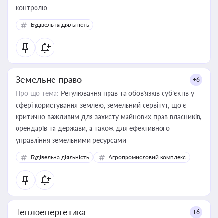
контролю
Будівельна діяльність
Земельне право
+6
Про що тема:
Регулювання прав та обов’язків суб’єктів у
сфері користування землею, земельний сервітут, що є
критично важливим для захисту майнових прав власників,
орендарів та держави, а також для ефективного
управління земельними ресурсами
Будівельна діяльність
Агропромисловий комплекс
Теплоенергетика
+6