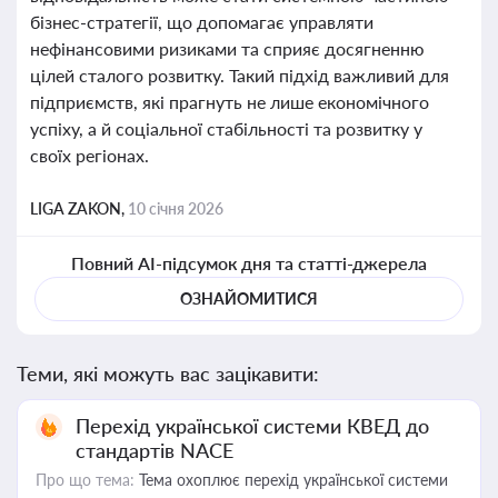
бізнес-стратегії, що допомагає управляти
нефінансовими ризиками та сприяє досягненню
цілей сталого розвитку. Такий підхід важливий для
підприємств, які прагнуть не лише економічного
успіху, а й соціальної стабільності та розвитку у
своїх регіонах.
LIGA ZAKON,
10 січня 2026
Повний AI-підсумок дня та статті-джерела
ОЗНАЙОМИТИСЯ
Теми, які можуть вас зацікавити:
Перехід української системи КВЕД до
стандартів NACE
Про що тема:
Тема охоплює перехід української системи