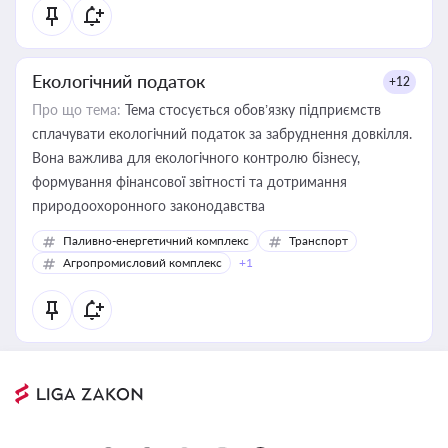
Екологічний податок
+12
Про що тема:
Тема стосується обов’язку підприємств
сплачувати екологічний податок за забруднення довкілля.
Вона важлива для екологічного контролю бізнесу,
формування фінансової звітності та дотримання
природоохоронного законодавства
Паливно-енергетичний комплекс
Транспорт
Агропромисловий комплекс
+1