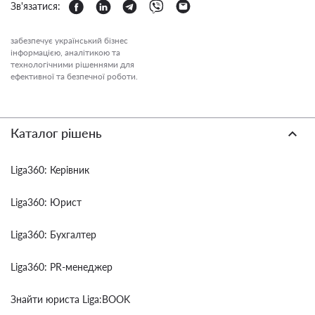
Зв'язатися:
забезпечує український бізнес
інформацією, аналітикою та
технологічними рішеннями для
ефективної та безпечної роботи.
Каталог рішень
Liga360: Керівник
Liga360: Юрист
Liga360: Бухгалтер
Liga360: PR-менеджер
Знайти юриста Liga:BOOK