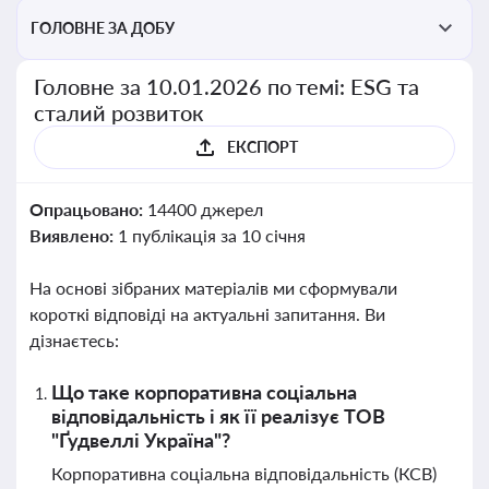
ГОЛОВНЕ ЗА ДОБУ
Головне за 10.01.2026 по темі: ESG та
сталий розвиток
ЕКСПОРТ
Опрацьовано:
14400 джерел
Виявлено:
1 публікація за 10 січня
На основі зібраних матеріалів ми сформували
короткі відповіді на актуальні запитання. Ви
дізнаєтесь:
Що таке корпоративна соціальна
відповідальність і як її реалізує ТОВ
"Ґудвеллі Україна"?
Корпоративна соціальна відповідальність (КСВ)