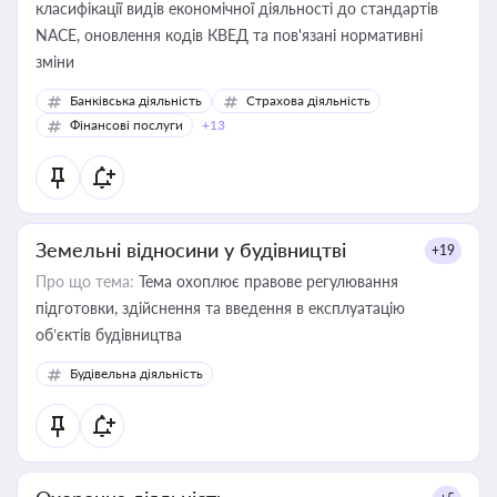
класифікації видів економічної діяльності до стандартів
NACE, оновлення кодів КВЕД та пов'язані нормативні
зміни
Банківська діяльність
Страхова діяльність
Фінансові послуги
+13
Земельні відносини у будівництві
+19
Про що тема:
Тема охоплює правове регулювання
підготовки, здійснення та введення в експлуатацію
об’єктів будівництва
Будівельна діяльність