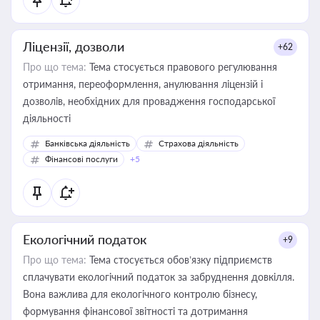
Ліцензії, дозволи
+62
Про що тема:
Тема стосується правового регулювання
отримання, переоформлення, анулювання ліцензій і
дозволів, необхідних для провадження господарської
діяльності
Банківська діяльність
Страхова діяльність
Фінансові послуги
+5
Екологічний податок
+9
Про що тема:
Тема стосується обов’язку підприємств
сплачувати екологічний податок за забруднення довкілля.
Вона важлива для екологічного контролю бізнесу,
формування фінансової звітності та дотримання