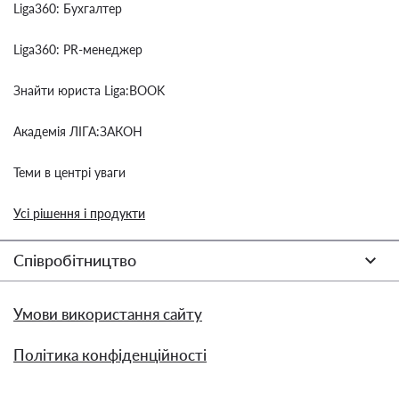
Liga360: Бухгалтер
Liga360: PR-менеджер
Знайти юриста Liga:BOOK
Академія ЛІГА:ЗАКОН
Теми в центрі уваги
Усі рішення і продукти
Співробітництво
Умови використання сайту
Політика конфіденційності