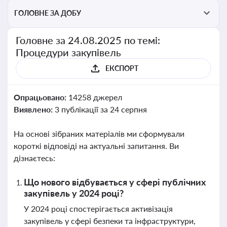
ГОЛОВНЕ ЗА ДОБУ
Головне за 24.08.2025 по темі:
Процедури закупівель
ЕКСПОРТ
Опрацьовано:
14258 джерел
Виявлено:
3 публікації за 24 серпня
На основі зібраних матеріалів ми сформували
короткі відповіді на актуальні запитання. Ви
дізнаєтесь:
Що нового відбувається у сфері публічних
закупівель у 2024 році?
У 2024 році спостерігається активізація
закупівель у сфері безпеки та інфраструктури,