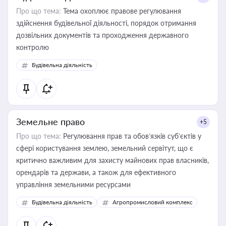
Про що тема:
Тема охоплює правове регулювання
здійснення будівельної діяльності, порядок отримання
дозвільних документів та проходження державного
контролю
Будівельна діяльність
Земельне право
+5
Про що тема:
Регулювання прав та обов’язків суб’єктів у
сфері користування землею, земельний сервітут, що є
критично важливим для захисту майнових прав власників,
орендарів та держави, а також для ефективного
управління земельними ресурсами
Будівельна діяльність
Агропромисловий комплекс