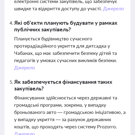
електронні системи закупівель, що забезпечує
швидке та відкриття доступу до участі.
Джерело
Які об'єкти планують будувати у рамках
публічних закупівель?
Планується будівництво сучасного
протирадіаційного укриття для дитсадка у
Чабанах, що має забезпечити безпеку дітей та
педагогів у умовах сучасних викликів безпеки.
Джерело
Як забезпечується фінансування таких
закупівель?
Фінансування здійснюється через державні та
громадські програми, зокрема, у випадку
броньованого авто — громадською ініціативою, а
у випадку укриття — за рахунок державних
коштів, що проходять через систему Prozorro.
Джерело