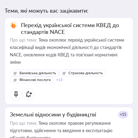
Теми, які можуть вас зацікавити:
Перехід української системи КВЕД до
стандартів NACE
Про що тема:
Тема охоплює перехід української системи
класифікації видів економічної діяльності до стандартів
NACE, оновлення кодів КВЕД та пов'язані нормативні
зміни
Банківська діяльність
Страхова діяльність
Фінансові послуги
+13
Земельні відносини у будівництві
+15
Про що тема:
Тема охоплює правове регулювання
підготовки, здійснення та введення в експлуатацію
об’єктів будівництва