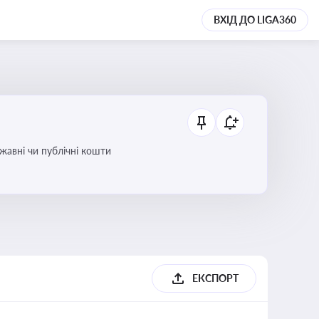
ВХІД ДО LIGA360
ржавні чи публічні кошти
ЕКСПОРТ