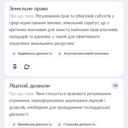
Земельне право
Про що тема:
Регулювання прав та обов’язків суб’єктів у
сфері користування землею, земельний сервітут, що є
критично важливим для захисту майнових прав власників,
орендарів та держави, а також для ефективного
управління земельними ресурсами
Будівельна діяльність
Агропромисловий комплекс
Ліцензії, дозволи
+6
Про що тема:
Тема стосується правового регулювання
отримання, переоформлення, анулювання ліцензій і
дозволів, необхідних для провадження господарської
діяльності
Банківська діяльність
Страхова діяльність