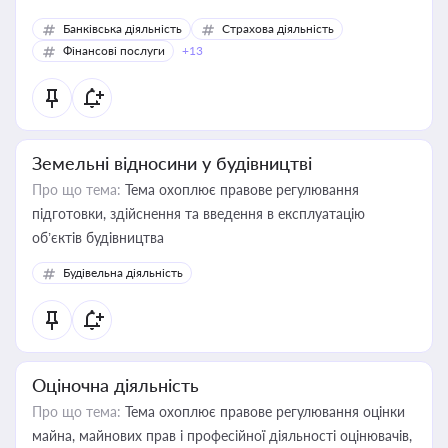
Банківська діяльність
Страхова діяльність
Фінансові послуги
+13
Земельні відносини у будівництві
Про що тема:
Тема охоплює правове регулювання
підготовки, здійснення та введення в експлуатацію
об’єктів будівництва
Будівельна діяльність
Оціночна діяльність
Про що тема:
Тема охоплює правове регулювання оцінки
майна, майнових прав і професійної діяльності оцінювачів,