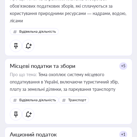
обов’язкових податкових зборів, які сплачуються за
користування природними ресурсами — надрами, водою,
лісами
Будівельна діяльність
Місцеві податки та збори
+5
Про що тема:
Тема охоплює систему місцевого
оподаткування в Україні, включаючи туристичний збір,
плату за земельні ділянки, за паркування транспорту
Будівельна діяльність
Транспорт
Акцизний податок
+1