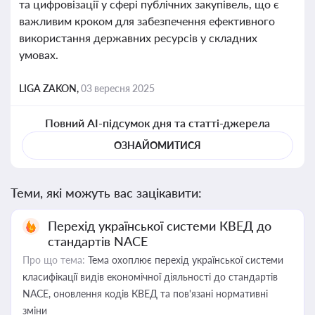
та цифровізації у сфері публічних закупівель, що є
важливим кроком для забезпечення ефективного
використання державних ресурсів у складних
умовах.
LIGA ZAKON,
03 вересня 2025
Повний AI-підсумок дня та статті-джерела
ОЗНАЙОМИТИСЯ
Теми, які можуть вас зацікавити:
Перехід української системи КВЕД до
стандартів NACE
Про що тема:
Тема охоплює перехід української системи
класифікації видів економічної діяльності до стандартів
NACE, оновлення кодів КВЕД та пов'язані нормативні
зміни