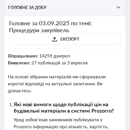
ГОЛОВНЕ ЗА ДОБУ
Головне за 03.09.2025 по темі:
Процедури закупівель
ЕКСПОРТ
Опрацьовано:
14259 джерел
Виявлено:
27 публікацій за 3 вересня
На основі зібраних матеріалів ми сформували
короткі відповіді на актуальні запитання. Ви
дізнаєтесь:
Які нові вимоги щодо публікації цін на
будівельні матеріали в системі Prozorro?
Уряд зобов’язав замовників публікувати у
Prozorro інформацію про кількість, вартість,