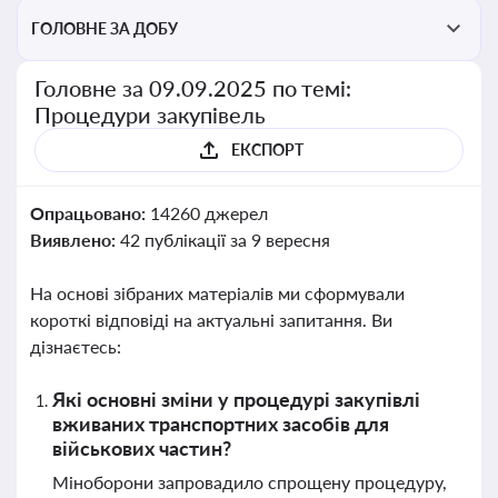
ГОЛОВНЕ ЗА ДОБУ
Головне за 09.09.2025 по темі:
Процедури закупівель
ЕКСПОРТ
Опрацьовано:
14260 джерел
Виявлено:
42 публікації за 9 вересня
На основі зібраних матеріалів ми сформували
короткі відповіді на актуальні запитання. Ви
дізнаєтесь:
Які основні зміни у процедурі закупівлі
вживаних транспортних засобів для
військових частин?
Міноборони запровадило спрощену процедуру,