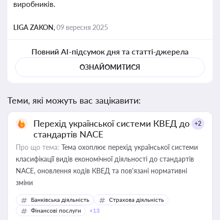
виробників.
LIGA ZAKON,
09 вересня 2025
Повний AI-підсумок дня та статті-джерела
ОЗНАЙОМИТИСЯ
Теми, які можуть вас зацікавити:
Перехід української системи КВЕД до
+2
стандартів NACE
Про що тема:
Тема охоплює перехід української системи
класифікації видів економічної діяльності до стандартів
NACE, оновлення кодів КВЕД та пов'язані нормативні
зміни
Банківська діяльність
Страхова діяльність
Фінансові послуги
+13