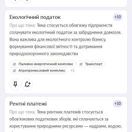
Екологічний податок
+10
Про що тема:
Тема стосується обов’язку підприємств
сплачувати екологічний податок за забруднення довкілля.
Вона важлива для екологічного контролю бізнесу,
формування фінансової звітності та дотримання
природоохоронного законодавства
Паливно-енергетичний комплекс
Транспорт
Агропромисловий комплекс
+1
Рентні платежі
+10
Про що тема:
Тема рентних платежів стосується
обов’язкових податкових зборів, які сплачуються за
користування природними ресурсами — надрами, водою,