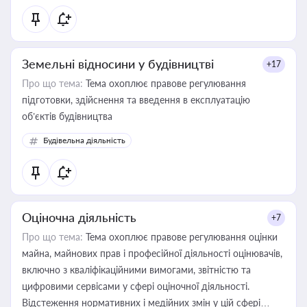
Земельні відносини у будівництві
+17
Про що тема:
Тема охоплює правове регулювання
підготовки, здійснення та введення в експлуатацію
об’єктів будівництва
Будівельна діяльність
Оціночна діяльність
+7
Про що тема:
Тема охоплює правове регулювання оцінки
майна, майнових прав і професійної діяльності оцінювачів,
включно з кваліфікаційними вимогами, звітністю та
цифровими сервісами у сфері оціночної діяльності.
Відстеження нормативних і медійних змін у цій сфері