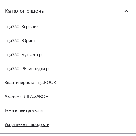
Каталог рішень
Liga360: Керівник
Liga360: Юрист
Liga360: Бухгалтер
Liga360: PR-менеджер
Знайти юриста Liga:BOOK
Академія ЛІГА:ЗАКОН
Теми в центрі уваги
Усі рішення і продукти