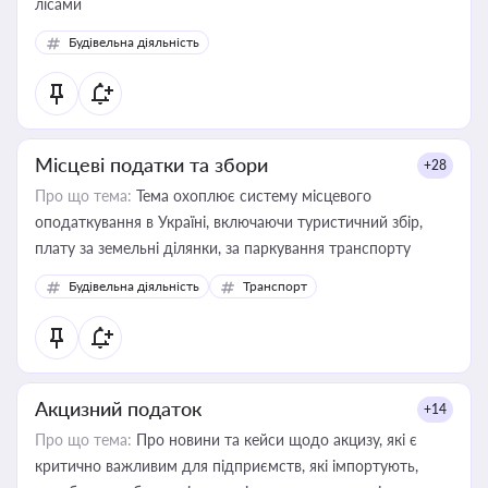
лісами
Будівельна діяльність
Місцеві податки та збори
+28
Про що тема:
Тема охоплює систему місцевого
оподаткування в Україні, включаючи туристичний збір,
плату за земельні ділянки, за паркування транспорту
Будівельна діяльність
Транспорт
Акцизний податок
+14
Про що тема:
Про новини та кейси щодо акцизу, які є
критично важливим для підприємств, які імпортують,