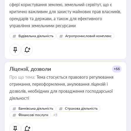
сфері користування землею, земельний сервітут, що є
критично важливим для захисту майнових прав власників,
орендарів та держави, а також для ефективного
управління земельними ресурсами
Будівельна діяльність
Агропромисловий комплекс
Ліцензії, дозволи
+66
Про що тема:
Тема стосується правового регулювання
отримання, переоформлення, анулювання ліцензій і
дозволів, необхідних для провадження господарської
діяльності
Банківська діяльність
Страхова діяльність
Фінансові послуги
+5