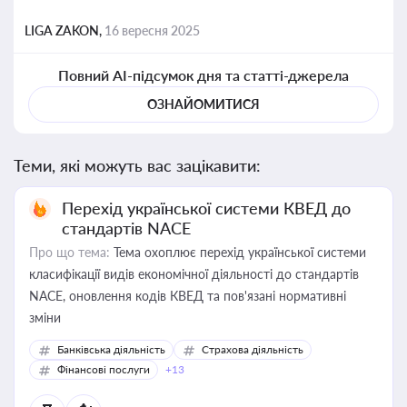
LIGA ZAKON,
16 вересня 2025
Повний AI-підсумок дня та статті-джерела
ОЗНАЙОМИТИСЯ
Теми, які можуть вас зацікавити:
Перехід української системи КВЕД до
стандартів NACE
Про що тема:
Тема охоплює перехід української системи
класифікації видів економічної діяльності до стандартів
NACE, оновлення кодів КВЕД та пов'язані нормативні
зміни
Банківська діяльність
Страхова діяльність
Фінансові послуги
+13