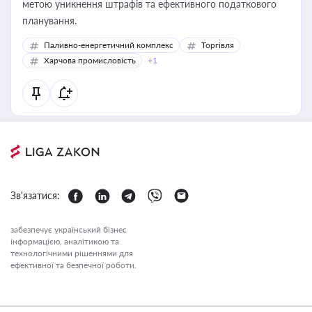
метою уникнення штрафів та ефективного податкового
планування.
Паливно-енергетичний комплекс
Торгівля
Харчова промисловість
+1
Зв'язатися:
забезпечує український бізнес
інформацією, аналітикою та
технологічними рішеннями для
ефективної та безпечної роботи.