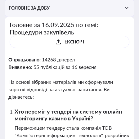
ГОЛОВНЕ ЗА ДОБУ
Головне за 16.09.2025 по темі:
Процедури закупівель
ЕКСПОРТ
Опрацьовано:
14268 джерел
Виявлено:
55 публікацій за 16 вересня
На основі зібраних матеріалів ми сформували
короткі відповіді на актуальні запитання. Ви
дізнаєтесь:
Хто переміг у тендері на систему онлайн-
моніторингу казино в Україні?
Переможцем тендеру стала компанія ТОВ
"Комп'ютерні інформаційні технології", розробник