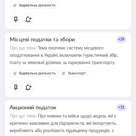
Будівельна діяльність
Місцеві податки та збори
+39
Про що тема:
Тема охоплює систему місцевого
оподаткування в Україні, включаючи туристичний збір,
плату за земельні ділянки, за паркування транспорту
Будівельна діяльність
Транспорт
Акцизний податок
+31
Про що тема:
Про новини та кейси щодо акцизу, які є
критично важливим для підприємств, які імпортують,
виробляють або реалізують підакцизну продукцію, з