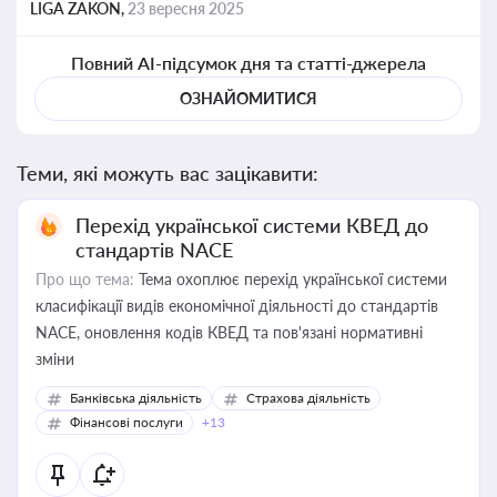
LIGA ZAKON,
23 вересня 2025
Повний AI-підсумок дня та статті-джерела
ОЗНАЙОМИТИСЯ
Теми, які можуть вас зацікавити:
Перехід української системи КВЕД до
стандартів NACE
Про що тема:
Тема охоплює перехід української системи
класифікації видів економічної діяльності до стандартів
NACE, оновлення кодів КВЕД та пов'язані нормативні
зміни
Банківська діяльність
Страхова діяльність
Фінансові послуги
+13