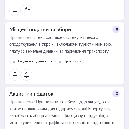
Місцеві податки та збори
+8
Про що тема:
Тема охоплює систему місцевого
оподаткування в Україні, включаючи туристичний збір,
плату за земельні ділянки, за паркування транспорту
Будівельна діяльність
Транспорт
Акцизний податок
+3
Про що тема:
Про новини та кейси щодо акцизу, які є
критично важливим для підприємств, які імпортують,
виробляють або реалізують підакцизну продукцію, з
метою уникнення штрафів та ефективного податкового