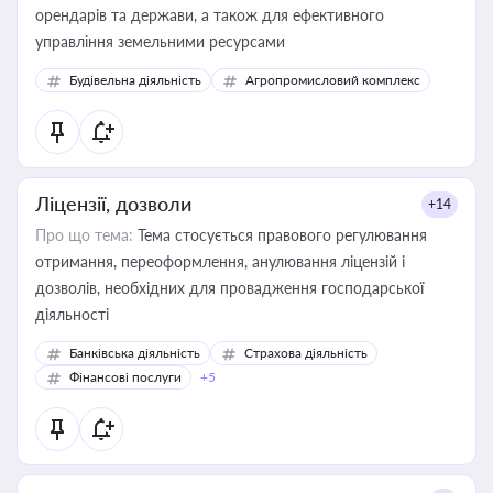
орендарів та держави, а також для ефективного
управління земельними ресурсами
Будівельна діяльність
Агропромисловий комплекс
Ліцензії, дозволи
+14
Про що тема:
Тема стосується правового регулювання
отримання, переоформлення, анулювання ліцензій і
дозволів, необхідних для провадження господарської
діяльності
Банківська діяльність
Страхова діяльність
Фінансові послуги
+5