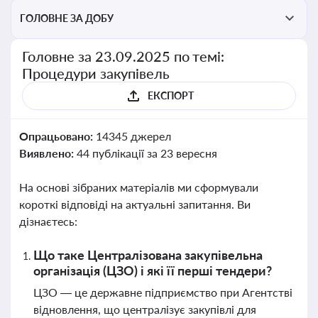
ГОЛОВНЕ ЗА ДОБУ
Головне за 23.09.2025 по темі:
Процедури закупівель
ЕКСПОРТ
Опрацьовано:
14345 джерел
Виявлено:
44 публікації за 23 вересня
На основі зібраних матеріалів ми сформували
короткі відповіді на актуальні запитання. Ви
дізнаєтесь:
Що таке Централізована закупівельна
організація (ЦЗО) і які її перші тендери?
ЦЗО — це державне підприємство при Агентстві
відновлення, що централізує закупівлі для