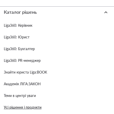
Каталог рішень
Liga360: Керівник
Liga360: Юрист
Liga360: Бухгалтер
Liga360: PR-менеджер
Знайти юриста Liga:BOOK
Академія ЛІГА:ЗАКОН
Теми в центрі уваги
Усі рішення і продукти