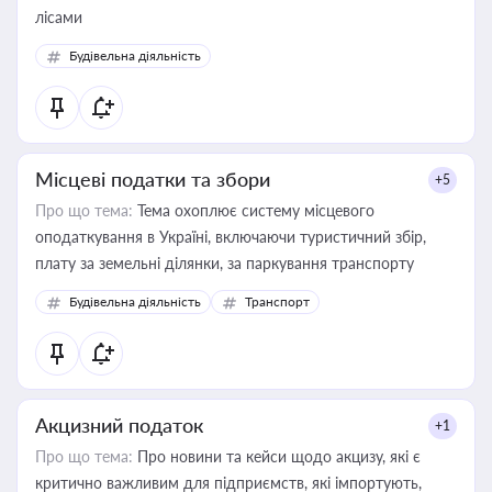
лісами
Будівельна діяльність
Місцеві податки та збори
+5
Про що тема:
Тема охоплює систему місцевого
оподаткування в Україні, включаючи туристичний збір,
плату за земельні ділянки, за паркування транспорту
Будівельна діяльність
Транспорт
Акцизний податок
+1
Про що тема:
Про новини та кейси щодо акцизу, які є
критично важливим для підприємств, які імпортують,