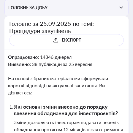
ГОЛОВНЕ ЗА ДОБУ
Головне за 25.09.2025 по темі:
Процедури закупівель
ЕКСПОРТ
Опрацьовано:
14346 джерел
Виявлено:
38 публікацій за 25 вересня
На основі зібраних матеріалів ми сформували
короткі відповіді на актуальні запитання. Ви
дізнаєтесь:
Які основні зміни внесено до порядку
ввезення обладнання для інвестпроєктів?
Зміни дозволяють інвесторам подавати перелік
обладнання протягом 12 місяців після отримання