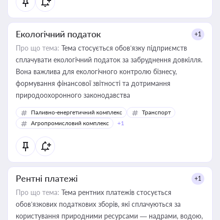
Екологічний податок
+1
Про що тема:
Тема стосується обов’язку підприємств
сплачувати екологічний податок за забруднення довкілля.
Вона важлива для екологічного контролю бізнесу,
формування фінансової звітності та дотримання
природоохоронного законодавства
Паливно-енергетичний комплекс
Транспорт
Агропромисловий комплекс
+1
Рентні платежі
+1
Про що тема:
Тема рентних платежів стосується
обов’язкових податкових зборів, які сплачуються за
користування природними ресурсами — надрами, водою,