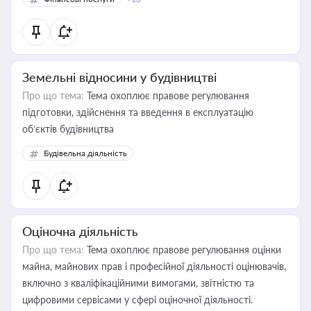
Земельні відносини у будівництві
Про що тема:
Тема охоплює правове регулювання
підготовки, здійснення та введення в експлуатацію
об’єктів будівництва
Будівельна діяльність
Оціночна діяльність
Про що тема:
Тема охоплює правове регулювання оцінки
майна, майнових прав і професійної діяльності оцінювачів,
включно з кваліфікаційними вимогами, звітністю та
цифровими сервісами у сфері оціночної діяльності.