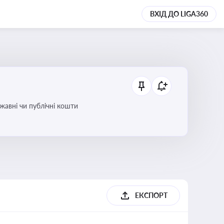
ВХІД ДО LIGA360
ржавні чи публічні кошти
ЕКСПОРТ