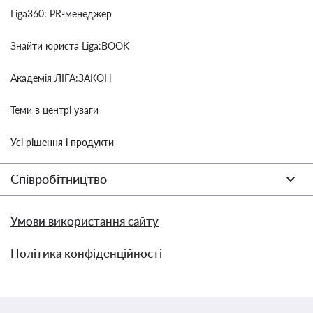
Liga360: PR-менеджер
Знайти юриста Liga:BOOK
Академія ЛІГА:ЗАКОН
Теми в центрі уваги
Усі рішення і продукти
Співробітництво
Умови використання сайту
Політика конфіденційності