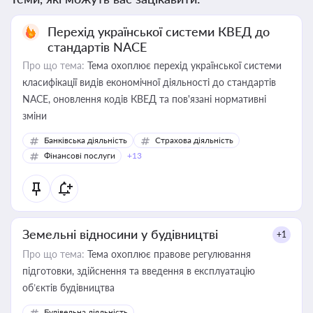
Перехід української системи КВЕД до
стандартів NACE
Про що тема:
Тема охоплює перехід української системи
класифікації видів економічної діяльності до стандартів
NACE, оновлення кодів КВЕД та пов'язані нормативні
зміни
Банківська діяльність
Страхова діяльність
Фінансові послуги
+13
Земельні відносини у будівництві
+1
Про що тема:
Тема охоплює правове регулювання
підготовки, здійснення та введення в експлуатацію
об’єктів будівництва
Будівельна діяльність