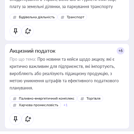
плату за земельні ділянки, за паркування транспорту
Будівельна діяльність
Транспорт
Акцизний податок
+6
Про що тема:
Про новини та кейси щодо акцизу, які є
критично важливим для підприємств, які імпортують,
виробляють або реалізують підакцизну продукцію, з
метою уникнення штрафів та ефективного податкового
планування.
Паливно-енергетичний комплекс
Торгівля
Харчова промисловість
+1