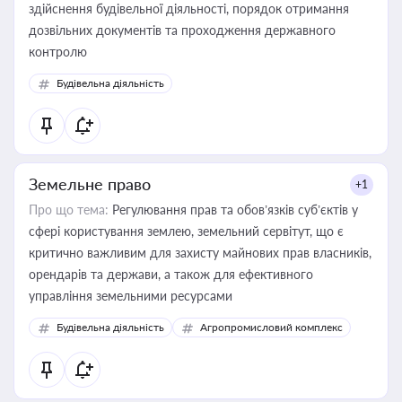
здійснення будівельної діяльності, порядок отримання
дозвільних документів та проходження державного
контролю
Будівельна діяльність
Земельне право
+1
Про що тема:
Регулювання прав та обов’язків суб’єктів у
сфері користування землею, земельний сервітут, що є
критично важливим для захисту майнових прав власників,
орендарів та держави, а також для ефективного
управління земельними ресурсами
Будівельна діяльність
Агропромисловий комплекс