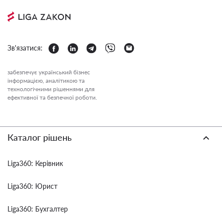
Зв'язатися:
забезпечує український бізнес
інформацією, аналітикою та
технологічними рішеннями для
ефективної та безпечної роботи.
Каталог рішень
Liga360: Керівник
Liga360: Юрист
Liga360: Бухгалтер