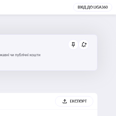
ВХІД ДО LIGA360
ржавні чи публічні кошти
ЕКСПОРТ