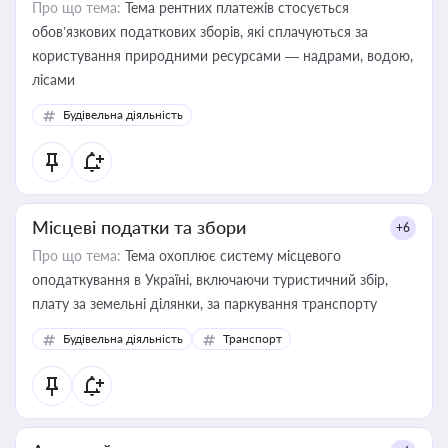
Про що тема:
Тема рентних платежів стосується
обов’язкових податкових зборів, які сплачуються за
користування природними ресурсами — надрами, водою,
лісами
Будівельна діяльність
Місцеві податки та збори
+6
Про що тема:
Тема охоплює систему місцевого
оподаткування в Україні, включаючи туристичний збір,
плату за земельні ділянки, за паркування транспорту
Будівельна діяльність
Транспорт