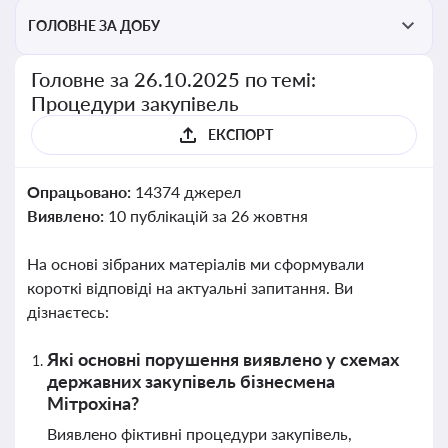
ГОЛОВНЕ ЗА ДОБУ
Головне за 26.10.2025 по темі:
Процедури закупівель
ЕКСПОРТ
Опрацьовано:
14374 джерел
Виявлено:
10 публікацій за 26 жовтня
На основі зібраних матеріалів ми сформували
короткі відповіді на актуальні запитання. Ви
дізнаєтесь:
Які основні порушення виявлено у схемах
державних закупівель бізнесмена
Мітрохіна?
Виявлено фіктивні процедури закупівель,