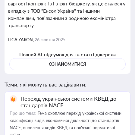
вартості контрактів і втрат бюджету, як це сталося у
випадку з ТОВ "Енсол Україна" та іншими
компаніями, пов’язаними з родиною ексміністра
транспорту.
LIGA ZAKON,
26 жовтня 2025
Повний AI-підсумок дня та статті-джерела
ОЗНАЙОМИТИСЯ
Теми, які можуть вас зацікавити:
Перехід української системи КВЕД до
стандартів NACE
Про що тема:
Тема охоплює перехід української системи
класифікації видів економічної діяльності до стандартів
NACE, оновлення кодів КВЕД та пов'язані нормативні
зміни