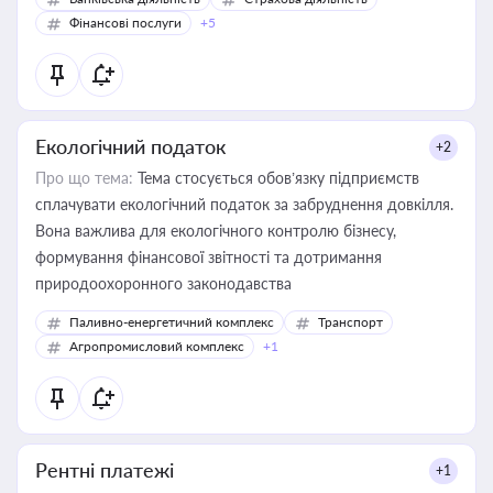
Фінансові послуги
+5
Екологічний податок
+2
Про що тема:
Тема стосується обов’язку підприємств
сплачувати екологічний податок за забруднення довкілля.
Вона важлива для екологічного контролю бізнесу,
формування фінансової звітності та дотримання
природоохоронного законодавства
Паливно-енергетичний комплекс
Транспорт
Агропромисловий комплекс
+1
Рентні платежі
+1