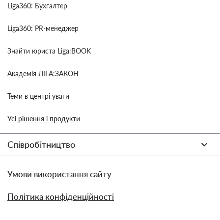
Liga360: Бухгалтер
Liga360: PR-менеджер
Знайти юриста Liga:BOOK
Академія ЛІГА:ЗАКОН
Теми в центрі уваги
Усі рішення і продукти
Співробітництво
Умови використання сайту
Політика конфіденційності