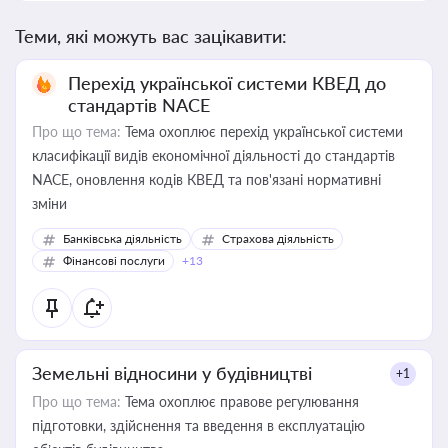
Теми, які можуть вас зацікавити:
Перехід української системи КВЕД до
стандартів NACE
Про що тема:
Тема охоплює перехід української системи
класифікації видів економічної діяльності до стандартів
NACE, оновлення кодів КВЕД та пов'язані нормативні
зміни
Банківська діяльність
Страхова діяльність
Фінансові послуги
+13
Земельні відносини у будівництві
+1
Про що тема:
Тема охоплює правове регулювання
підготовки, здійснення та введення в експлуатацію