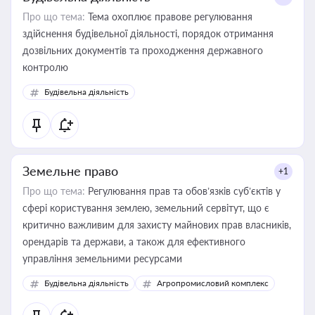
Про що тема:
Тема охоплює правове регулювання
здійснення будівельної діяльності, порядок отримання
дозвільних документів та проходження державного
контролю
Будівельна діяльність
Земельне право
+1
Про що тема:
Регулювання прав та обов’язків суб’єктів у
сфері користування землею, земельний сервітут, що є
критично важливим для захисту майнових прав власників,
орендарів та держави, а також для ефективного
управління земельними ресурсами
Будівельна діяльність
Агропромисловий комплекс