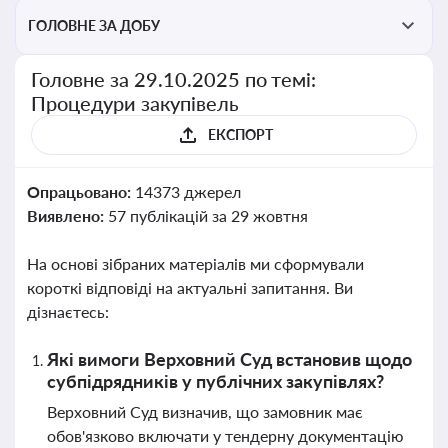
ГОЛОВНЕ ЗА ДОБУ
Головне за 29.10.2025 по темі:
Процедури закупівель
ЕКСПОРТ
Опрацьовано:
14373 джерел
Виявлено:
57 публікацій за 29 жовтня
На основі зібраних матеріалів ми сформували
короткі відповіді на актуальні запитання. Ви
дізнаєтесь:
Які вимоги Верховний Суд встановив щодо
субпідрядників у публічних закупівлях?
Верховний Суд визначив, що замовник має
обов'язково включати у тендерну документацію