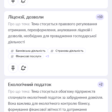
Ліцензії, дозволи
+10
Про що тема:
Тема стосується правового регулювання
отримання, переоформлення, анулювання ліцензій і
дозволів, необхідних для провадження господарської
діяльності
Банківська діяльність
Страхова діяльність
Фінансові послуги
+5
Екологічний податок
+2
Про що тема:
Тема стосується обов’язку підприємств
сплачувати екологічний податок за забруднення довкілля.
Вона важлива для екологічного контролю бізнесу,
формування фінансової звітності та дотримання