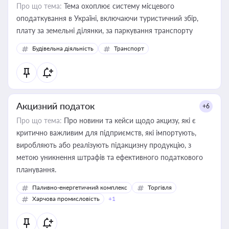
Про що тема:
Тема охоплює систему місцевого
оподаткування в Україні, включаючи туристичний збір,
плату за земельні ділянки, за паркування транспорту
Будівельна діяльність
Транспорт
Акцизний податок
+6
Про що тема:
Про новини та кейси щодо акцизу, які є
критично важливим для підприємств, які імпортують,
виробляють або реалізують підакцизну продукцію, з
метою уникнення штрафів та ефективного податкового
планування.
Паливно-енергетичний комплекс
Торгівля
Харчова промисловість
+1