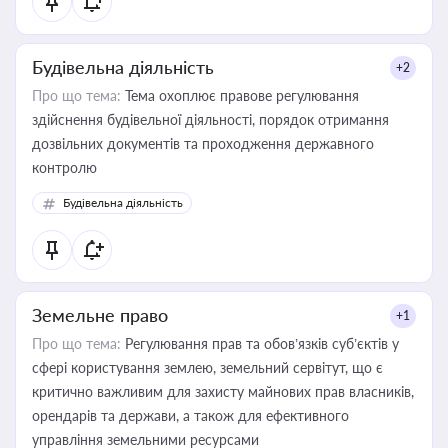
Будівельна діяльність
+2
Про що тема:
Тема охоплює правове регулювання
здійснення будівельної діяльності, порядок отримання
дозвільних документів та проходження державного
контролю
Будівельна діяльність
Земельне право
+1
Про що тема:
Регулювання прав та обов’язків суб’єктів у
сфері користування землею, земельний сервітут, що є
критично важливим для захисту майнових прав власників,
орендарів та держави, а також для ефективного
управління земельними ресурсами