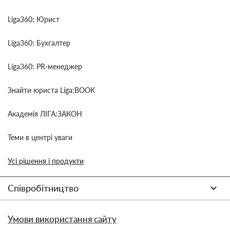
Liga360: Юрист
Liga360: Бухгалтер
Liga360: PR-менеджер
Знайти юриста Liga:BOOK
Академія ЛІГА:ЗАКОН
Теми в центрі уваги
Усі рішення і продукти
Співробітництво
Умови використання сайту