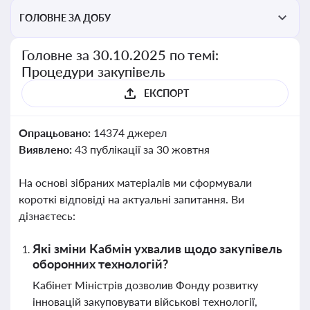
ГОЛОВНЕ ЗА ДОБУ
Головне за 30.10.2025 по темі:
Процедури закупівель
ЕКСПОРТ
Опрацьовано:
14374 джерел
Виявлено:
43 публікації за 30 жовтня
На основі зібраних матеріалів ми сформували
короткі відповіді на актуальні запитання. Ви
дізнаєтесь:
Які зміни Кабмін ухвалив щодо закупівель
оборонних технологій?
Кабінет Міністрів дозволив Фонду розвитку
інновацій закуповувати військові технології,