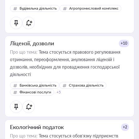
Будівельна діяльність
Агропромисловий комплекс
Ліцензії, дозволи
+10
Про що тема:
Тема стосується правового регулювання
отримання, переоформлення, анулювання ліцензій і
дозволів, необхідних для провадження господарської
діяльності
Банківська діяльність
Страхова діяльність
Фінансові послуги
+5
Екологічний податок
+2
Про що тема:
Тема стосується обов’язку підприємств