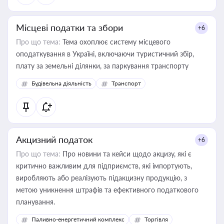
Місцеві податки та збори
+6
Про що тема:
Тема охоплює систему місцевого
оподаткування в Україні, включаючи туристичний збір,
плату за земельні ділянки, за паркування транспорту
Будівельна діяльність
Транспорт
Акцизний податок
+6
Про що тема:
Про новини та кейси щодо акцизу, які є
критично важливим для підприємств, які імпортують,
виробляють або реалізують підакцизну продукцію, з
метою уникнення штрафів та ефективного податкового
планування.
Паливно-енергетичний комплекс
Торгівля