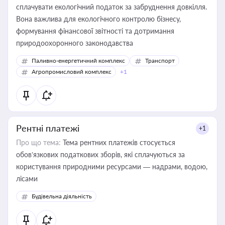
сплачувати екологічний податок за забруднення довкілля.
Вона важлива для екологічного контролю бізнесу,
формування фінансової звітності та дотримання
природоохоронного законодавства
Паливно-енергетичний комплекс
Транспорт
Агропромисловий комплекс
+1
Рентні платежі
+1
Про що тема:
Тема рентних платежів стосується
обов’язкових податкових зборів, які сплачуються за
користування природними ресурсами — надрами, водою,
лісами
Будівельна діяльність