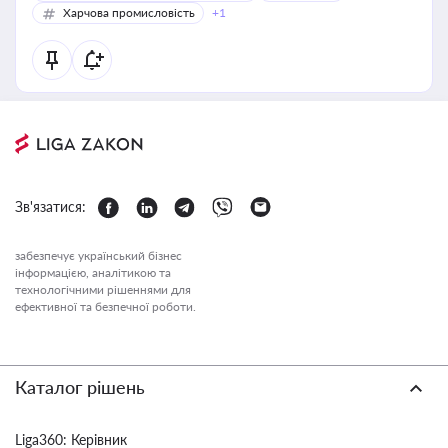
Харчова промисловість
+1
Зв'язатися:
забезпечує український бізнес
інформацією, аналітикою та
технологічними рішеннями для
ефективної та безпечної роботи.
Каталог рішень
Liga360: Керівник