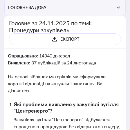
ГОЛОВНЕ ЗА ДОБУ
Головне за 24.11.2025 по темі:
Процедури закупівель
ЕКСПОРТ
Опрацьовано:
14340 джерел
Виявлено:
37 публікацій за 24 листопада
На основі зібраних матеріалів ми сформували
короткі відповіді на актуальні запитання. Ви
дізнаєтесь:
Які проблеми виявлено у закупівлі вугілля
"Центренерго"?
Закупівля вугілля "Центренерго" відбулася за
спрощеною процедурою без відкритого тендеру,