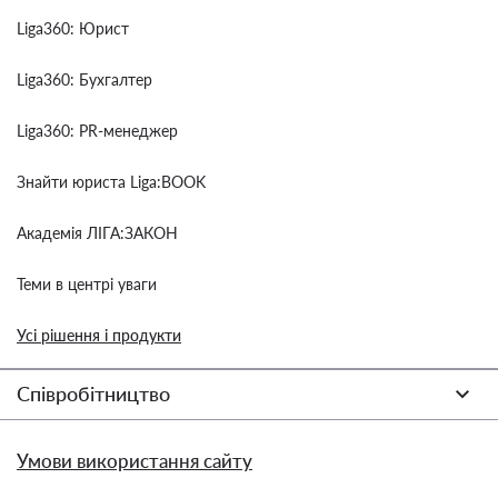
Liga360: Юрист
Liga360: Бухгалтер
Liga360: PR-менеджер
Знайти юриста Liga:BOOK
Академія ЛІГА:ЗАКОН
Теми в центрі уваги
Усі рішення і продукти
Співробітництво
Умови використання сайту