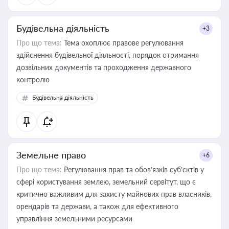
Будівельна діяльність
+3
Про що тема:
Тема охоплює правове регулювання
здійснення будівельної діяльності, порядок отримання
дозвільних документів та проходження державного
контролю
Будівельна діяльність
Земельне право
+6
Про що тема:
Регулювання прав та обов’язків суб’єктів у
сфері користування землею, земельний сервітут, що є
критично важливим для захисту майнових прав власників,
орендарів та держави, а також для ефективного
управління земельними ресурсами