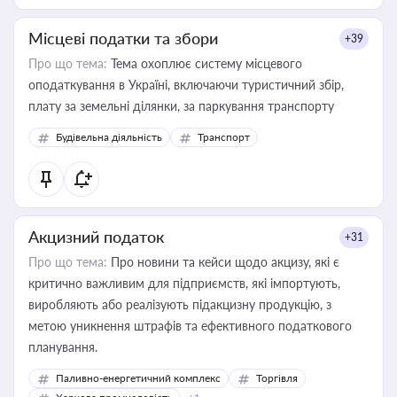
Місцеві податки та збори
+39
Про що тема:
Тема охоплює систему місцевого
оподаткування в Україні, включаючи туристичний збір,
плату за земельні ділянки, за паркування транспорту
Будівельна діяльність
Транспорт
Акцизний податок
+31
Про що тема:
Про новини та кейси щодо акцизу, які є
критично важливим для підприємств, які імпортують,
виробляють або реалізують підакцизну продукцію, з
метою уникнення штрафів та ефективного податкового
планування.
Паливно-енергетичний комплекс
Торгівля