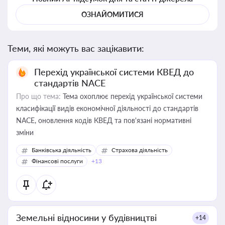
ОЗНАЙОМИТИСЯ
Теми, які можуть вас зацікавити:
Перехід української системи КВЕД до
стандартів NACE
Про що тема:
Тема охоплює перехід української системи
класифікації видів економічної діяльності до стандартів
NACE, оновлення кодів КВЕД та пов'язані нормативні
зміни
Банківська діяльність
Страхова діяльність
Фінансові послуги
+13
Земельні відносини у будівництві
+14