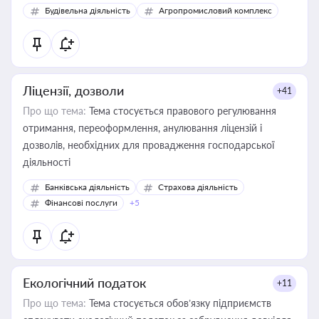
Будівельна діяльність
Агропромисловий комплекс
Ліцензії, дозволи
+41
Про що тема:
Тема стосується правового регулювання
отримання, переоформлення, анулювання ліцензій і
дозволів, необхідних для провадження господарської
діяльності
Банківська діяльність
Страхова діяльність
Фінансові послуги
+5
Екологічний податок
+11
Про що тема:
Тема стосується обов’язку підприємств