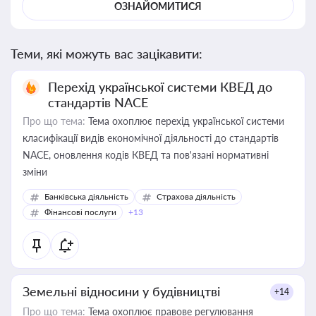
ОЗНАЙОМИТИСЯ
Теми, які можуть вас зацікавити:
Перехід української системи КВЕД до
стандартів NACE
Про що тема:
Тема охоплює перехід української системи
класифікації видів економічної діяльності до стандартів
NACE, оновлення кодів КВЕД та пов'язані нормативні
зміни
Банківська діяльність
Страхова діяльність
Фінансові послуги
+13
Земельні відносини у будівництві
+14
Про що тема:
Тема охоплює правове регулювання