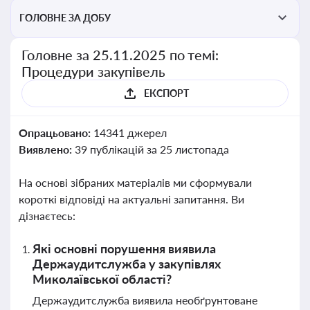
ГОЛОВНЕ ЗА ДОБУ
Головне за 25.11.2025 по темі:
Процедури закупівель
ЕКСПОРТ
Опрацьовано:
14341 джерел
Виявлено:
39 публікацій за 25 листопада
На основі зібраних матеріалів ми сформували
короткі відповіді на актуальні запитання. Ви
дізнаєтесь:
Які основні порушення виявила
Держаудитслужба у закупівлях
Миколаївської області?
Держаудитслужба виявила необґрунтоване