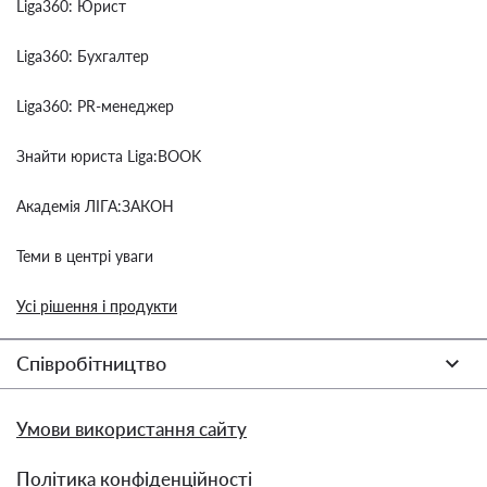
Liga360: Юрист
Liga360: Бухгалтер
Liga360: PR-менеджер
Знайти юриста Liga:BOOK
Академія ЛІГА:ЗАКОН
Теми в центрі уваги
Усі рішення і продукти
Співробітництво
Умови використання сайту
Політика конфіденційності