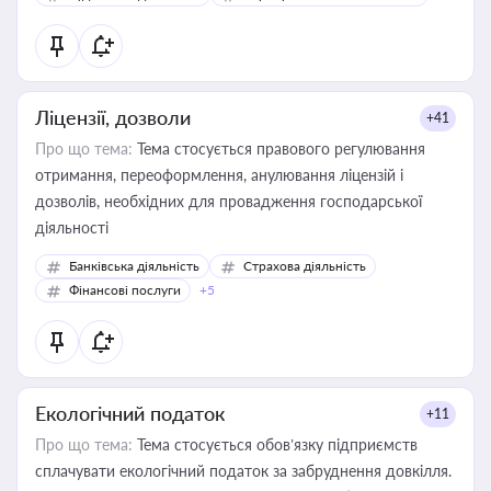
Ліцензії, дозволи
+41
Про що тема:
Тема стосується правового регулювання
отримання, переоформлення, анулювання ліцензій і
дозволів, необхідних для провадження господарської
діяльності
Банківська діяльність
Страхова діяльність
Фінансові послуги
+5
Екологічний податок
+11
Про що тема:
Тема стосується обов’язку підприємств
сплачувати екологічний податок за забруднення довкілля.