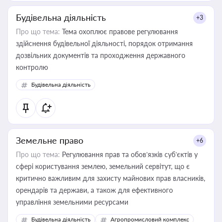
Будівельна діяльність
+3
Про що тема:
Тема охоплює правове регулювання
здійснення будівельної діяльності, порядок отримання
дозвільних документів та проходження державного
контролю
Будівельна діяльність
Земельне право
+6
Про що тема:
Регулювання прав та обов’язків суб’єктів у
сфері користування землею, земельний сервітут, що є
критично важливим для захисту майнових прав власників,
орендарів та держави, а також для ефективного
управління земельними ресурсами
Будівельна діяльність
Агропромисловий комплекс