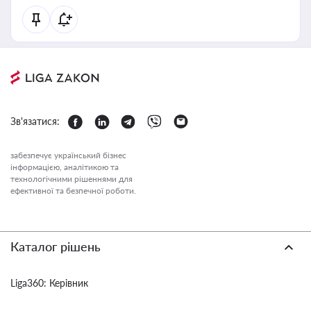
Зв'язатися:
забезпечує український бізнес
інформацією, аналітикою та
технологічними рішеннями для
ефективної та безпечної роботи.
Каталог рішень
Liga360: Керівник