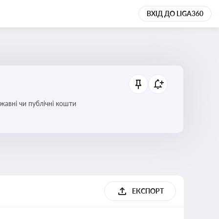
ВХІД ДО LIGA360
ржавні чи публічні кошти
ЕКСПОРТ