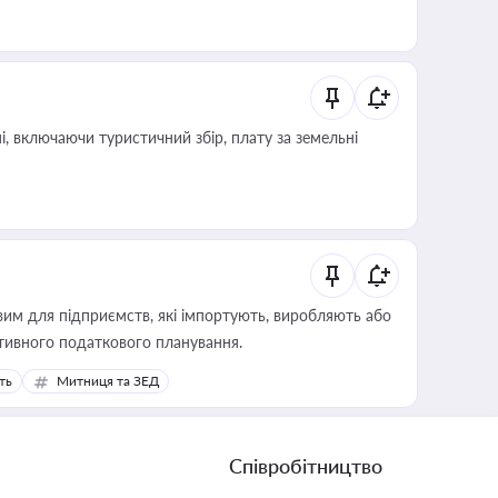
, включаючи туристичний збір, плату за земельні
вим для підприємств, які імпортують, виробляють або
тивного податкового планування.
ть
Митниця та ЗЕД
Співробітництво