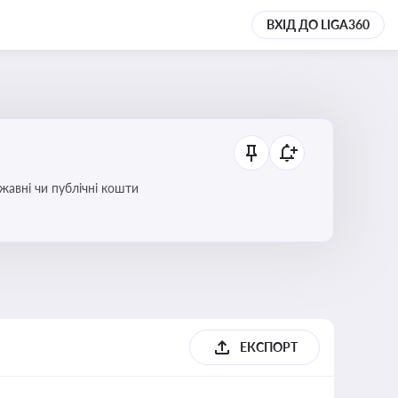
ВХІД ДО LIGA360
ржавні чи публічні кошти
ЕКСПОРТ