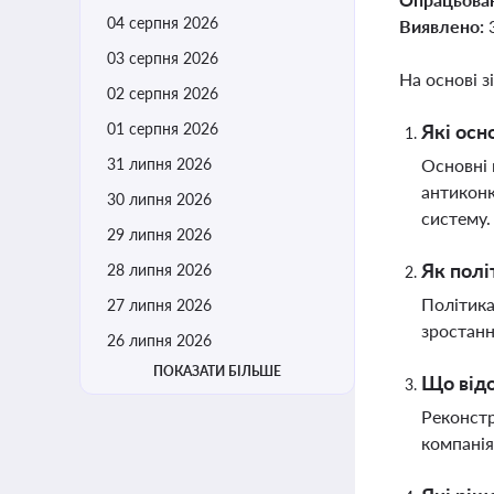
04 серпня 2026
Виявлено:
03 серпня 2026
На основі з
02 серпня 2026
01 серпня 2026
Які осн
31 липня 2026
Основні 
антиконк
30 липня 2026
систему
29 липня 2026
Як полі
28 липня 2026
Політика
27 липня 2026
зростанн
26 липня 2026
ПОКАЗАТИ БІЛЬШЕ
Що відо
Реконстр
компанія