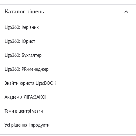
Каталог рішень
Liga360: Керівник
Liga360: Юрист
Liga360: Бухгалтер
Liga360: PR-менеджер
Знайти юриста Liga:BOOK
Академія ЛІГА:ЗАКОН
Теми в центрі уваги
Усі рішення і продукти