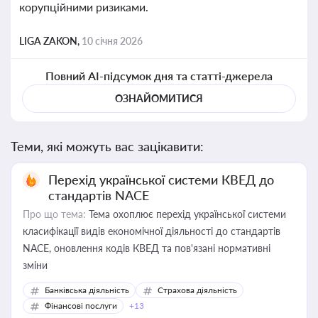
корупційними ризиками.
LIGA ZAKON,
10 січня 2026
Повний AI-підсумок дня та статті-джерела
ОЗНАЙОМИТИСЯ
Теми, які можуть вас зацікавити:
Перехід української системи КВЕД до
стандартів NACE
Про що тема:
Тема охоплює перехід української системи
класифікації видів економічної діяльності до стандартів
NACE, оновлення кодів КВЕД та пов'язані нормативні
зміни
Банківська діяльність
Страхова діяльність
Фінансові послуги
+13