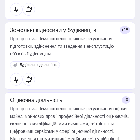
Земельні відносини у будівництві
+19
Про що тема:
Тема охоплює правове регулювання
підготовки, здійснення та введення в експлуатацію
об’єктів будівництва
Будівельна діяльність
Оціночна діяльність
+8
Про що тема:
Тема охоплює правове регулювання оцінки
майна, майнових прав і професійної діяльності оцінювачів,
включно з кваліфікаційними вимогами, звітністю та
цифровими сервісами у сфері оціночної діяльності.
Відстеження нормативних і медійних змін у цій сфері