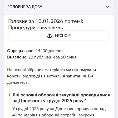
ГОЛОВНЕ ЗА ДОБУ
Головне за 10.01.2026 по темі:
Процедури закупівель
ЕКСПОРТ
Опрацьовано:
14400 джерел
Виявлено:
12 публікацій за 10 січня
На основі зібраних матеріалів ми сформували
короткі відповіді на актуальні запитання. Ви
дізнаєтесь:
Які основні оборонні закупівлі проводилися
на Донеччині у грудні 2025 року?
У грудні 2025 року на Донеччині провели понад
40 тендерів на оборонні потреби, зокрема