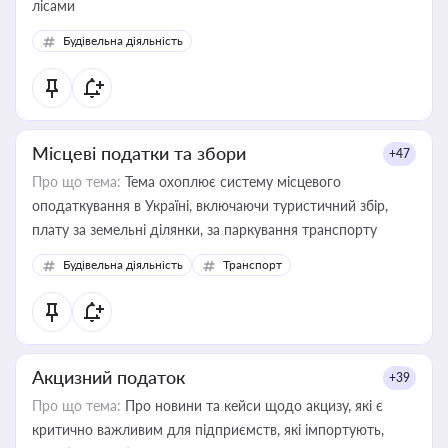
лісами
Будівельна діяльність
Місцеві податки та збори
+47
Про що тема:
Тема охоплює систему місцевого
оподаткування в Україні, включаючи туристичний збір,
плату за земельні ділянки, за паркування транспорту
Будівельна діяльність
Транспорт
Акцизний податок
+39
Про що тема:
Про новини та кейси щодо акцизу, які є
критично важливим для підприємств, які імпортують,