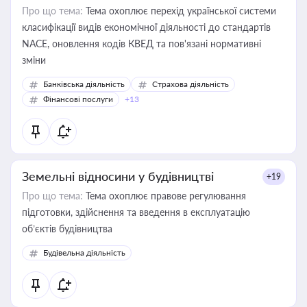
Про що тема:
Тема охоплює перехід української системи
класифікації видів економічної діяльності до стандартів
NACE, оновлення кодів КВЕД та пов'язані нормативні
зміни
Банківська діяльність
Страхова діяльність
Фінансові послуги
+13
Земельні відносини у будівництві
+19
Про що тема:
Тема охоплює правове регулювання
підготовки, здійснення та введення в експлуатацію
об’єктів будівництва
Будівельна діяльність