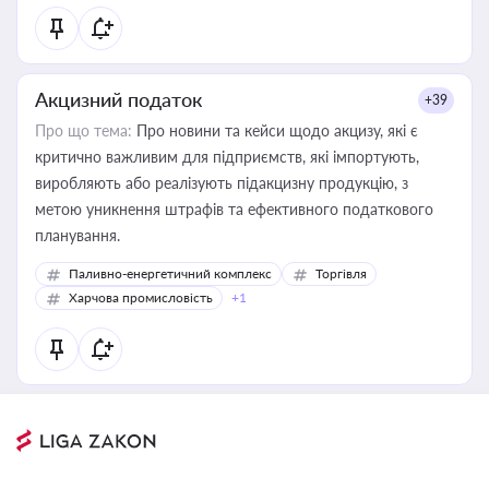
Акцизний податок
+39
Про що тема:
Про новини та кейси щодо акцизу, які є
критично важливим для підприємств, які імпортують,
виробляють або реалізують підакцизну продукцію, з
метою уникнення штрафів та ефективного податкового
планування.
Паливно-енергетичний комплекс
Торгівля
Харчова промисловість
+1