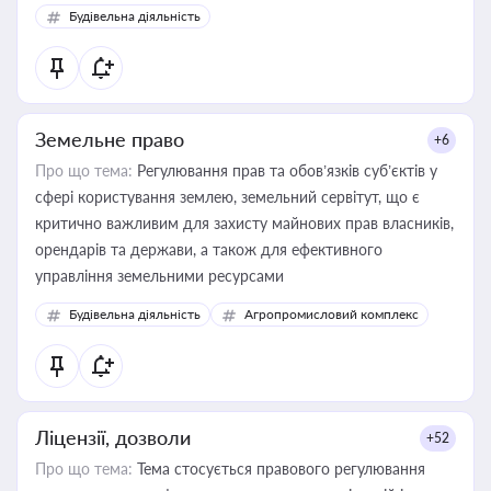
Будівельна діяльність
Земельне право
+6
Про що тема:
Регулювання прав та обов’язків суб’єктів у
сфері користування землею, земельний сервітут, що є
критично важливим для захисту майнових прав власників,
орендарів та держави, а також для ефективного
управління земельними ресурсами
Будівельна діяльність
Агропромисловий комплекс
Ліцензії, дозволи
+52
Про що тема:
Тема стосується правового регулювання