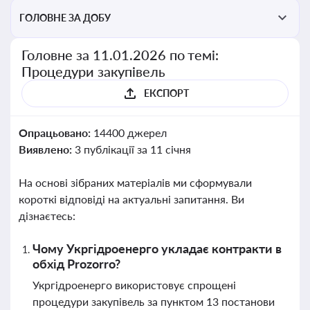
ГОЛОВНЕ ЗА ДОБУ
Головне за 11.01.2026 по темі:
Процедури закупівель
ЕКСПОРТ
Опрацьовано:
14400 джерел
Виявлено:
3 публікації за 11 січня
На основі зібраних матеріалів ми сформували
короткі відповіді на актуальні запитання. Ви
дізнаєтесь:
Чому Укргідроенерго укладає контракти в
обхід Prozorro?
Укргідроенерго використовує спрощені
процедури закупівель за пунктом 13 постанови