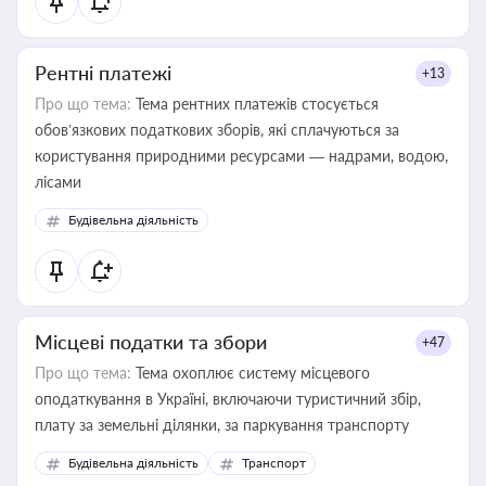
Рентні платежі
+13
Про що тема:
Тема рентних платежів стосується
обов’язкових податкових зборів, які сплачуються за
користування природними ресурсами — надрами, водою,
лісами
Будівельна діяльність
Місцеві податки та збори
+47
Про що тема:
Тема охоплює систему місцевого
оподаткування в Україні, включаючи туристичний збір,
плату за земельні ділянки, за паркування транспорту
Будівельна діяльність
Транспорт