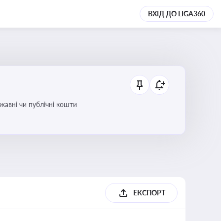
ВХІД ДО LIGA360
ржавні чи публічні кошти
ЕКСПОРТ