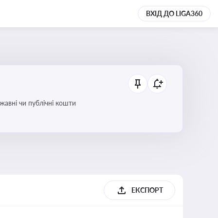
ВХІД ДО LIGA360
ржавні чи публічні кошти
ЕКСПОРТ