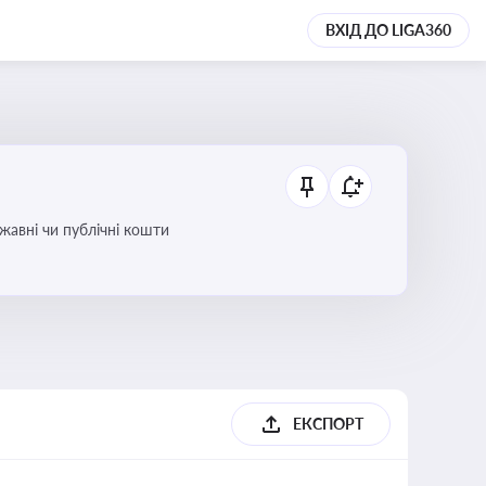
ВХІД ДО LIGA360
ржавні чи публічні кошти
ЕКСПОРТ