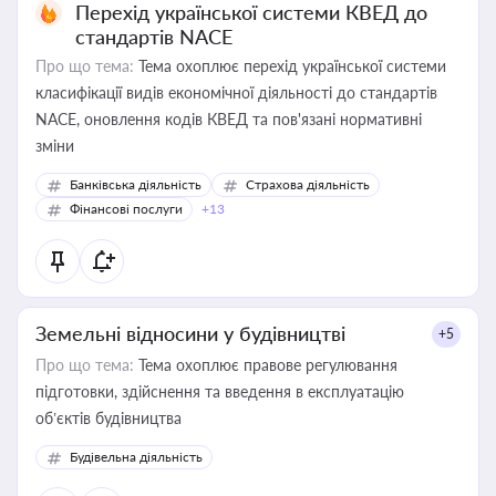
Перехід української системи КВЕД до
стандартів NACE
Про що тема:
Тема охоплює перехід української системи
класифікації видів економічної діяльності до стандартів
NACE, оновлення кодів КВЕД та пов'язані нормативні
зміни
Банківська діяльність
Страхова діяльність
Фінансові послуги
+13
Земельні відносини у будівництві
+5
Про що тема:
Тема охоплює правове регулювання
підготовки, здійснення та введення в експлуатацію
об’єктів будівництва
Будівельна діяльність