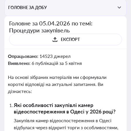
ГОЛОВНЕ ЗА ДОБУ
Головне за 05.04.2026 по темі:
Процедури закупівель
ЕКСПОРТ
Опрацьовано:
14523 джерел
Виявлено:
6 публікацій за 5 квітня
На основі зібраних матеріалів ми сформували
короткі відповіді на актуальні запитання. Ви
дізнаєтесь:
Які особливості закупівлі камер
відеоспостереження в Одесі у 2026 році?
Закупівля камер відеоспостереження в Одесі
відбулася через відкриті торги з особливостями,