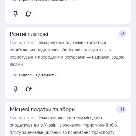
Рентні платежі
+3
Про що тема:
Тема рентних платежів стосується
обов’язкових податкових зборів, які сплачуються за
користування природними ресурсами — надрами, водою,
лісами
Будівельна діяльність
Місцеві податки та збори
+11
Про що тема:
Тема охоплює систему місцевого
оподаткування в Україні, включаючи туристичний збір,
плату за земельні ділянки, за паркування транспорту