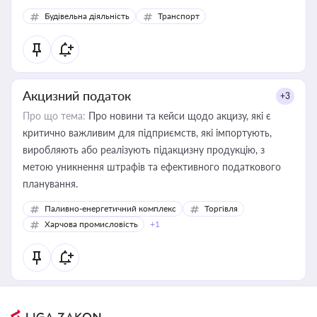
Будівельна діяльність
Транспорт
Акцизний податок
+3
Про що тема:
Про новини та кейси щодо акцизу, які є
критично важливим для підприємств, які імпортують,
виробляють або реалізують підакцизну продукцію, з
метою уникнення штрафів та ефективного податкового
планування.
Паливно-енергетичний комплекс
Торгівля
Харчова промисловість
+1