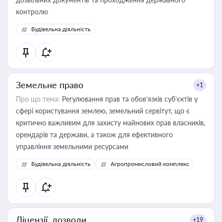
контролю
Будівельна діяльність
Земельне право
+1
Про що тема:
Регулювання прав та обов’язків суб’єктів у
сфері користування землею, земельний сервітут, що є
критично важливим для захисту майнових прав власників,
орендарів та держави, а також для ефективного
управління земельними ресурсами
Будівельна діяльність
Агропромисловий комплекс
Ліцензії, дозволи
+19