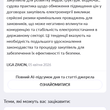
судова практика щодо обмеження підвищення цін у
договорах закупівель електроенергії викликає
серйозні ризики кримінальних проваджень для
замовників, що може негативно вплинути на
конкуренцію та стабільність електропостачання в
державному секторі. Ці тенденції вказують на
необхідність подальшого удосконалення
законодавства та процедур закупівель для
забезпечення їх ефективності та безпеки.
LIGA ZAKON,
05 квітня 2026
Повний AI-підсумок дня та статті-джерела
ОЗНАЙОМИТИСЯ
Теми, які можуть вас зацікавити: