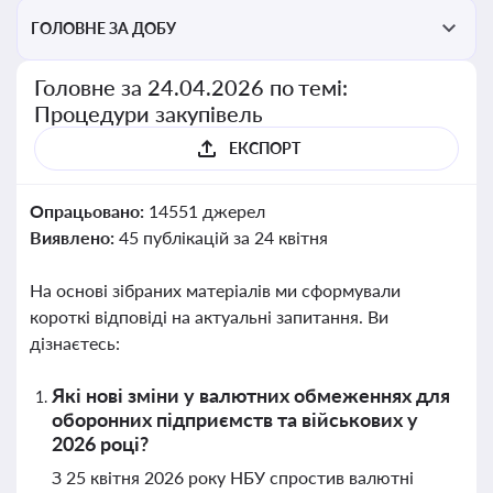
ГОЛОВНЕ ЗА ДОБУ
Головне за 24.04.2026 по темі:
Процедури закупівель
ЕКСПОРТ
Опрацьовано:
14551 джерел
Виявлено:
45 публікацій за 24 квітня
На основі зібраних матеріалів ми сформували
короткі відповіді на актуальні запитання. Ви
дізнаєтесь:
Які нові зміни у валютних обмеженнях для
оборонних підприємств та військових у
2026 році?
З 25 квітня 2026 року НБУ спростив валютні