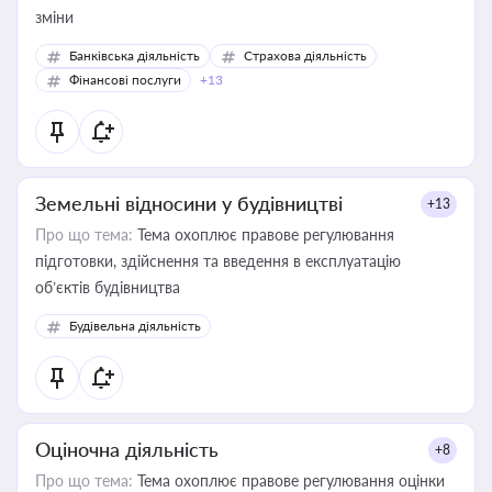
зміни
Банківська діяльність
Страхова діяльність
Фінансові послуги
+13
Земельні відносини у будівництві
+13
Про що тема:
Тема охоплює правове регулювання
підготовки, здійснення та введення в експлуатацію
об’єктів будівництва
Будівельна діяльність
Оціночна діяльність
+8
Про що тема:
Тема охоплює правове регулювання оцінки