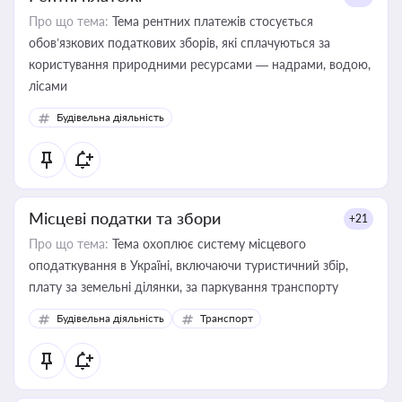
Про що тема:
Тема рентних платежів стосується
обов’язкових податкових зборів, які сплачуються за
користування природними ресурсами — надрами, водою,
лісами
Будівельна діяльність
Місцеві податки та збори
+21
Про що тема:
Тема охоплює систему місцевого
оподаткування в Україні, включаючи туристичний збір,
плату за земельні ділянки, за паркування транспорту
Будівельна діяльність
Транспорт