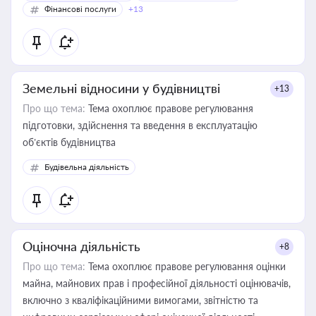
Фінансові послуги
+13
Земельні відносини у будівництві
+13
Про що тема:
Тема охоплює правове регулювання
підготовки, здійснення та введення в експлуатацію
об’єктів будівництва
Будівельна діяльність
Оціночна діяльність
+8
Про що тема:
Тема охоплює правове регулювання оцінки
майна, майнових прав і професійної діяльності оцінювачів,
включно з кваліфікаційними вимогами, звітністю та