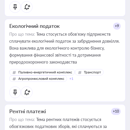
Екологічний податок
+9
Про що тема:
Тема стосується обов’язку підприємств
сплачувати екологічний податок за забруднення довкілля.
Вона важлива для екологічного контролю бізнесу,
формування фінансової звітності та дотримання
природоохоронного законодавства
Паливно-енергетичний комплекс
Транспорт
Агропромисловий комплекс
+1
Рентні платежі
+10
Про що тема:
Тема рентних платежів стосується
обов’язкових податкових зборів, які сплачуються за