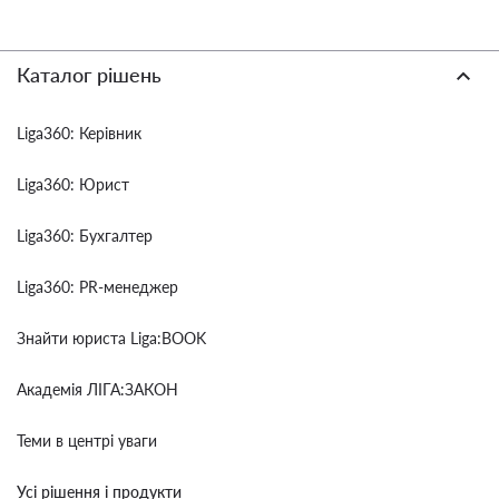
Каталог рішень
Liga360: Керівник
Liga360: Юрист
Liga360: Бухгалтер
Liga360: PR-менеджер
Знайти юриста Liga:BOOK
Академія ЛІГА:ЗАКОН
Теми в центрі уваги
Усі рішення і продукти