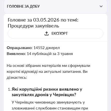
ГОЛОВНЕ ЗА ДОБУ
Головне за 03.05.2026 по темі:
Процедури закупівель
ЕКСПОРТ
Опрацьовано:
14552 джерел
Виявлено:
14 публікацій за 3 травня
На основі зібраних матеріалів ми сформували
короткі відповіді на актуальні запитання. Ви
дізнаєтесь:
Які корупційні ризики виявлено у
закупівлях дронів у Чернівцях?
У Чернівцях чиновницю звинувачують у
зловживанні службовим становищем при