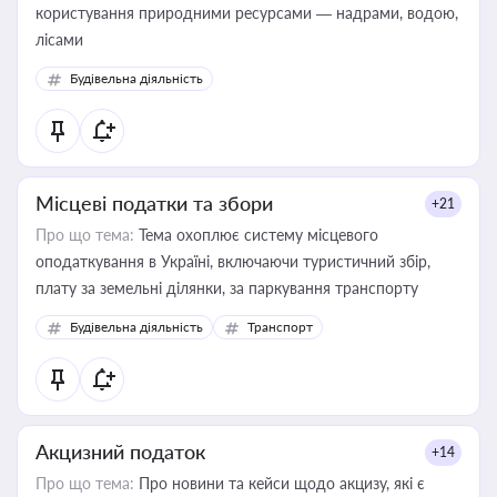
користування природними ресурсами — надрами, водою,
лісами
Будівельна діяльність
Місцеві податки та збори
+21
Про що тема:
Тема охоплює систему місцевого
оподаткування в Україні, включаючи туристичний збір,
плату за земельні ділянки, за паркування транспорту
Будівельна діяльність
Транспорт
Акцизний податок
+14
Про що тема:
Про новини та кейси щодо акцизу, які є