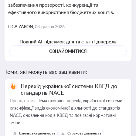
забезпечення прозорості, конкуренції та
ефективного використання бюджетних коштів.
LIGA ZAKON,
03 травня 2026
Повний AI-підсумок дня та статті-джерела
ОЗНАЙОМИТИСЯ
Теми, які можуть вас зацікавити:
Перехід української системи КВЕД до
стандартів NACE
Про що тема:
Тема охоплює перехід української системи
класифікації видів економічної діяльності до стандартів
NACE, оновлення кодів КВЕД та пов'язані нормативні
зміни
Банківська діяльність
Страхова діяльність