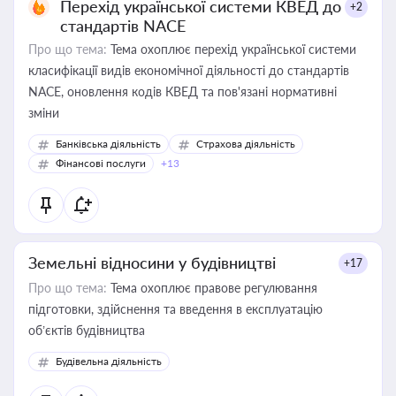
Перехід української системи КВЕД до
+2
стандартів NACE
Про що тема:
Тема охоплює перехід української системи
класифікації видів економічної діяльності до стандартів
NACE, оновлення кодів КВЕД та пов'язані нормативні
зміни
Банківська діяльність
Страхова діяльність
Фінансові послуги
+13
Земельні відносини у будівництві
+17
Про що тема:
Тема охоплює правове регулювання
підготовки, здійснення та введення в експлуатацію
об’єктів будівництва
Будівельна діяльність