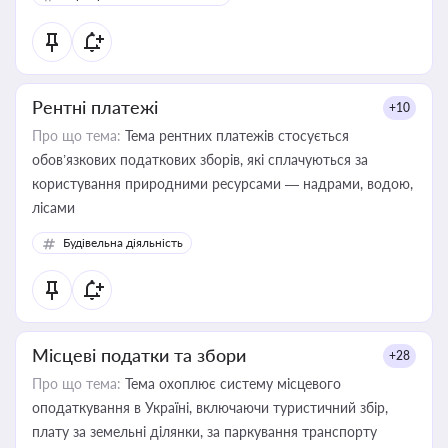
Рентні платежі
+10
Про що тема:
Тема рентних платежів стосується
обов’язкових податкових зборів, які сплачуються за
користування природними ресурсами — надрами, водою,
лісами
Будівельна діяльність
Місцеві податки та збори
+28
Про що тема:
Тема охоплює систему місцевого
оподаткування в Україні, включаючи туристичний збір,
плату за земельні ділянки, за паркування транспорту