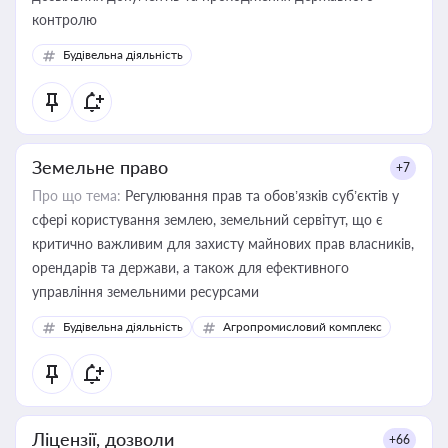
контролю
Будівельна діяльність
Земельне право
+7
Про що тема:
Регулювання прав та обов’язків суб’єктів у
сфері користування землею, земельний сервітут, що є
критично важливим для захисту майнових прав власників,
орендарів та держави, а також для ефективного
управління земельними ресурсами
Будівельна діяльність
Агропромисловий комплекс
Ліцензії, дозволи
+66