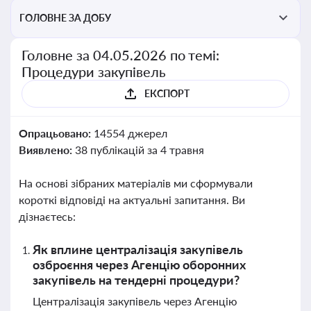
ГОЛОВНЕ ЗА ДОБУ
Головне за 04.05.2026 по темі:
Процедури закупівель
ЕКСПОРТ
Опрацьовано:
14554 джерел
Виявлено:
38 публікацій за 4 травня
На основі зібраних матеріалів ми сформували
короткі відповіді на актуальні запитання. Ви
дізнаєтесь:
Як вплине централізація закупівель
озброєння через Агенцію оборонних
закупівель на тендерні процедури?
Централізація закупівель через Агенцію