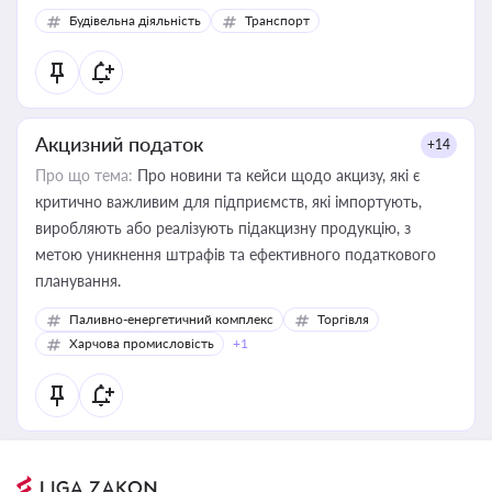
Будівельна діяльність
Транспорт
Акцизний податок
+14
Про що тема:
Про новини та кейси щодо акцизу, які є
критично важливим для підприємств, які імпортують,
виробляють або реалізують підакцизну продукцію, з
метою уникнення штрафів та ефективного податкового
планування.
Паливно-енергетичний комплекс
Торгівля
Харчова промисловість
+1