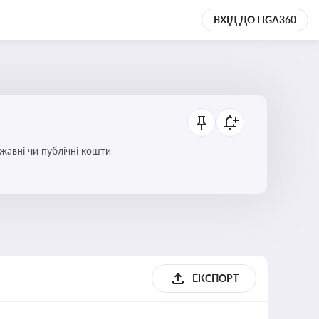
ВХІД ДО LIGA360
ржавні чи публічні кошти
ЕКСПОРТ