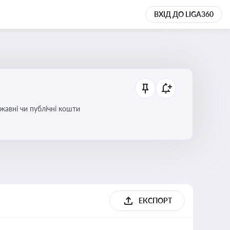
ВХІД ДО LIGA360
ржавні чи публічні кошти
ЕКСПОРТ