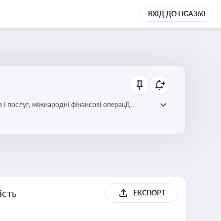
ВХІД ДО LIGA360
і послуг, міжнародні фінансові операції,
ість
ЕКСПОРТ