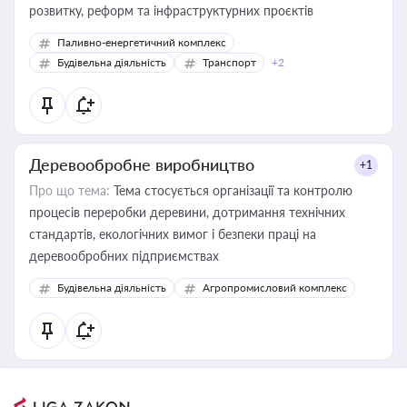
розвитку, реформ та інфраструктурних проєктів
Паливно-енергетичний комплекс
Будівельна діяльність
Транспорт
+2
Деревообробне виробництво
+1
Про що тема:
Тема стосується організації та контролю
процесів переробки деревини, дотримання технічних
стандартів, екологічних вимог і безпеки праці на
деревообробних підприємствах
Будівельна діяльність
Агропромисловий комплекс