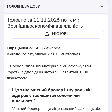
ГОЛОВНЕ ЗА ДОБУ
Головне за 11.11.2025 по темі:
Зовнішньоекономічна діяльність
ЕКСПОРТ
Опрацьовано:
14355 джерел
Виявлено:
7 публікацій за 11 листопада
На основі зібраних матеріалів ми сформували
короткі відповіді на актуальні запитання. Ви
дізнаєтесь:
Що таке митний брокер і яку роль він
відіграє у зовнішньоекономічній
діяльності?
Митний брокер — це ліцензований фахівець або