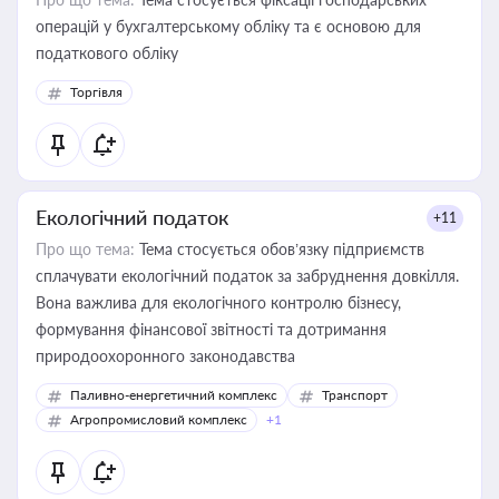
операцій у бухгалтерському обліку та є основою для
податкового обліку
Торгівля
Екологічний податок
+11
Про що тема:
Тема стосується обов’язку підприємств
сплачувати екологічний податок за забруднення довкілля.
Вона важлива для екологічного контролю бізнесу,
формування фінансової звітності та дотримання
природоохоронного законодавства
Паливно-енергетичний комплекс
Транспорт
Агропромисловий комплекс
+1