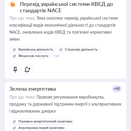
Перехід української системи КВЕД до
стандартів NACE
Про що тема:
Тема охоплює перехід української системи
класифікації видів економічної діяльності до стандартів
NACE, оновлення кодів КВЕД та пов'язані нормативні
зміни
Банківська діяльність
Страхова діяльність
Фінансові послуги
+13
Зелена енергетика
+40
Про що тема:
Правове регулювання виробництва,
продажу та державної підтримки енергії з альтернативних
і відновлюваних джерел
Паливно-енергетичний комплекс
Агропромисловий комплекс