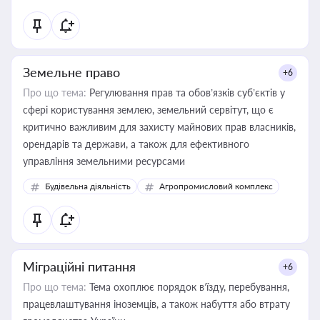
Земельне право
+6
Про що тема:
Регулювання прав та обов’язків суб’єктів у
сфері користування землею, земельний сервітут, що є
критично важливим для захисту майнових прав власників,
орендарів та держави, а також для ефективного
управління земельними ресурсами
Будівельна діяльність
Агропромисловий комплекс
Міграційні питання
+6
Про що тема:
Тема охоплює порядок в’їзду, перебування,
працевлаштування іноземців, а також набуття або втрату