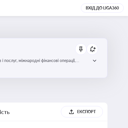
ВХІД ДО LIGA360
і послуг, міжнародні фінансові операції,
ість
ЕКСПОРТ