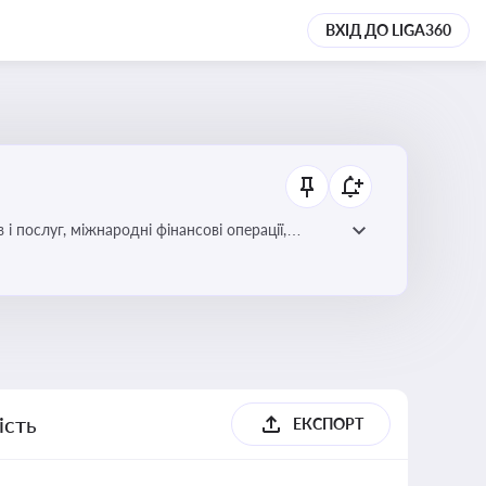
ВХІД ДО LIGA360
і послуг, міжнародні фінансові операції,
ість
ЕКСПОРТ