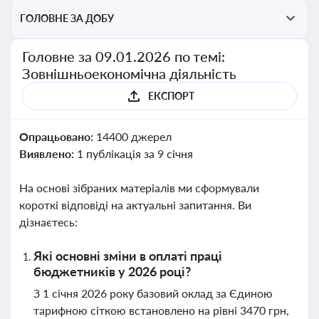
ГОЛОВНЕ ЗА ДОБУ
Головне за 09.01.2026 по темі:
Зовнішньоекономічна діяльність
ЕКСПОРТ
Опрацьовано:
14400 джерел
Виявлено:
1 публікація за 9 січня
На основі зібраних матеріалів ми сформували
короткі відповіді на актуальні запитання. Ви
дізнаєтесь:
Які основні зміни в оплаті праці
бюджетників у 2026 році?
З 1 січня 2026 року базовий оклад за Єдиною
тарифною сіткою встановлено на рівні 3470 грн,