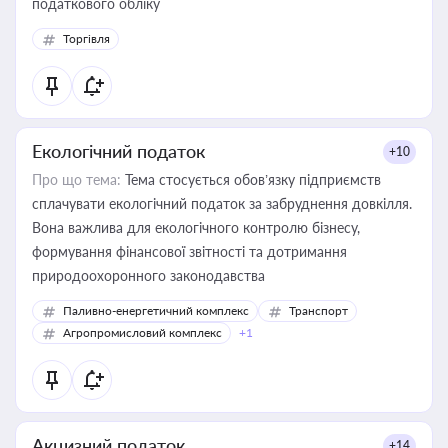
податкового обліку
Торгівля
Екологічний податок
+10
Про що тема:
Тема стосується обов’язку підприємств
сплачувати екологічний податок за забруднення довкілля.
Вона важлива для екологічного контролю бізнесу,
формування фінансової звітності та дотримання
природоохоронного законодавства
Паливно-енергетичний комплекс
Транспорт
Агропромисловий комплекс
+1
Акцизний податок
+14