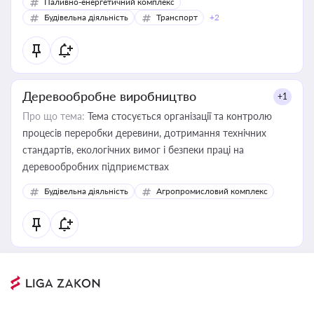
Паливно-енергетичний комплекс
Будівельна діяльність
Транспорт
+2
Деревообробне виробництво
+1
Про що тема:
Тема стосується організації та контролю
процесів переробки деревини, дотримання технічних
стандартів, екологічних вимог і безпеки праці на
деревообробних підприємствах
Будівельна діяльність
Агропромисловий комплекс