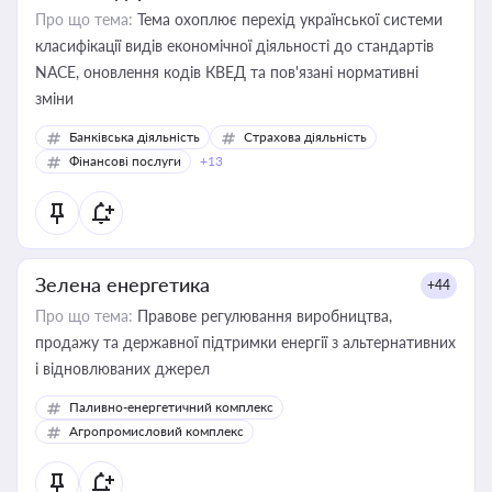
Про що тема:
Тема охоплює перехід української системи
класифікації видів економічної діяльності до стандартів
NACE, оновлення кодів КВЕД та пов'язані нормативні
зміни
Банківська діяльність
Страхова діяльність
Фінансові послуги
+13
Зелена енергетика
+44
Про що тема:
Правове регулювання виробництва,
продажу та державної підтримки енергії з альтернативних
і відновлюваних джерел
Паливно-енергетичний комплекс
Агропромисловий комплекс