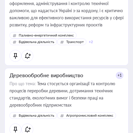
оформлення, адміністрування і контролю технічної
допомоги, що надається Україні з-за кордону, і є критично
важливою для ефективного використання ресурсів у сфері
розвитку, реформ та інфраструктурних проєктів
Паливно-енергетичний комплекс
Будівельна діяльність
Транспорт
+2
Деревообробне виробництво
+1
Про що тема:
Тема стосується організації та контролю
процесів переробки деревини, дотримання технічних
стандартів, екологічних вимог і безпеки праці на
деревообробних підприємствах
Будівельна діяльність
Агропромисловий комплекс