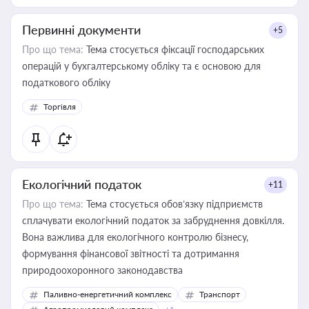
Первинні документи
+5
Про що тема:
Тема стосується фіксації господарських
операцій у бухгалтерському обліку та є основою для
податкового обліку
Торгівля
Екологічний податок
+11
Про що тема:
Тема стосується обов’язку підприємств
сплачувати екологічний податок за забруднення довкілля.
Вона важлива для екологічного контролю бізнесу,
формування фінансової звітності та дотримання
природоохоронного законодавства
Паливно-енергетичний комплекс
Транспорт