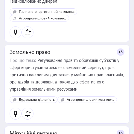
і відновлюваних джерел
Паливно-енергетичний комплекс
Агропромисловий комплекс
Земельне право
+6
Про що тема:
Регулювання прав та обов’язків суб’єктів у
сфері користування землею, земельний сервітут, що є
критично важливим для захисту майнових прав власників,
орендарів та держави, а також для ефективного
управління земельними ресурсами
Будівельна діяльність
Агропромисловий комплекс
Міграційні питання
+6