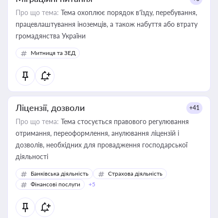
Про що тема:
Тема охоплює порядок в’їзду, перебування,
працевлаштування іноземців, а також набуття або втрату
громадянства України
Митниця та ЗЕД
Ліцензії, дозволи
+41
Про що тема:
Тема стосується правового регулювання
отримання, переоформлення, анулювання ліцензій і
дозволів, необхідних для провадження господарської
діяльності
Банківська діяльність
Страхова діяльність
Фінансові послуги
+5