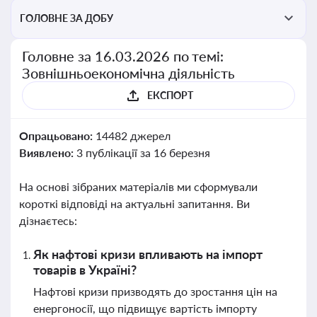
ГОЛОВНЕ ЗА ДОБУ
Головне за 16.03.2026 по темі:
Зовнішньоекономічна діяльність
ЕКСПОРТ
Опрацьовано:
14482 джерел
Виявлено:
3 публікації за 16 березня
На основі зібраних матеріалів ми сформували
короткі відповіді на актуальні запитання. Ви
дізнаєтесь:
Як нафтові кризи впливають на імпорт
товарів в Україні?
Нафтові кризи призводять до зростання цін на
енергоносії, що підвищує вартість імпорту