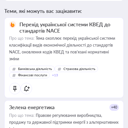
Теми, які можуть вас зацікавити:
Перехід української системи КВЕД до
стандартів NACE
Про що тема:
Тема охоплює перехід української системи
класифікації видів економічної діяльності до стандартів
NACE, оновлення кодів КВЕД та пов'язані нормативні
зміни
Банківська діяльність
Страхова діяльність
Фінансові послуги
+13
Зелена енергетика
+40
Про що тема:
Правове регулювання виробництва,
продажу та державної підтримки енергії з альтернативних