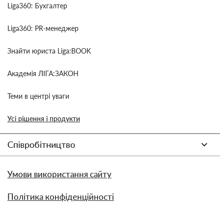
Liga360: Бухгалтер
Liga360: PR-менеджер
Знайти юриста Liga:BOOK
Академія ЛІГА:ЗАКОН
Теми в центрі уваги
Усі рішення і продукти
Співробітництво
Умови використання сайту
Політика конфіденційності