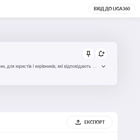
ВХІД ДО LIGA360
для юристів і керівників, які відповідають за
ЕКСПОРТ