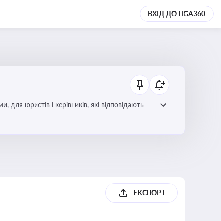
ВХІД ДО LIGA360
для юристів і керівників, які відповідають за
ЕКСПОРТ