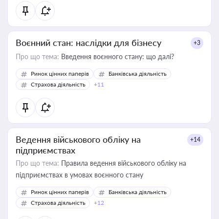
Воєнний стан: наслідки для бізнесу
+3
Про що тема:
Введення воєнного стану: що далі?
Ринок цінних паперів
Банківська діяльність
Страхова діяльність
+11
Ведення військового обліку на
+14
підприємствах
Про що тема:
Правила ведення військового обліку на
підприємствах в умовах воєнного стану
Ринок цінних паперів
Банківська діяльність
Страхова діяльність
+12