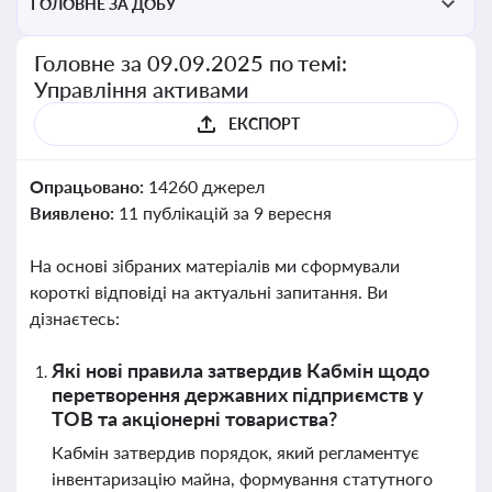
ГОЛОВНЕ ЗА ДОБУ
Головне за 09.09.2025 по темі:
Управління активами
ЕКСПОРТ
Опрацьовано:
14260 джерел
Виявлено:
11 публікацій за 9 вересня
На основі зібраних матеріалів ми сформували
короткі відповіді на актуальні запитання. Ви
дізнаєтесь:
Які нові правила затвердив Кабмін щодо
перетворення державних підприємств у
ТОВ та акціонерні товариства?
Кабмін затвердив порядок, який регламентує
інвентаризацію майна, формування статутного