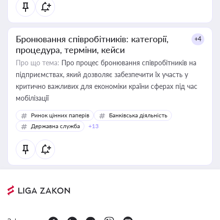
Бронювання співробітників: категорії,
+4
процедура, терміни, кейси
Про що тема:
Про процес бронювання співробітників на
підприємствах, який дозволяє забезпечити їх участь у
критично важливих для економіки країни сферах під час
мобілізації
Ринок цінних паперів
Банківська діяльність
Державна служба
+13