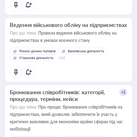
Ведення військового обліку на підприємствах
Про що тема:
Правила ведення військового обліку на
підприємствах в умовах воєнного стану
Ринок цінних паперів
Банківська діяльність
Страхова діяльність
+12
Бронювання співробітників: категорії,
+2
процедура, терміни, кейси
Про що тема:
Про процес бронювання співробітників на
підприємствах, який дозволяє забезпечити їх участь у
критично важливих для економіки країни сферах під час
мобілізації