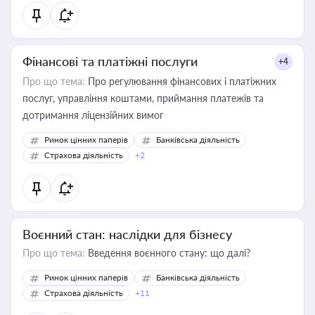
Фінансові та платіжні послуги
+4
Про що тема:
Про регулювання фінансових і платіжних
послуг, управління коштами, приймання платежів та
дотримання ліцензійних вимог
Ринок цінних паперів
Банківська діяльність
Страхова діяльність
+2
Воєнний стан: наслідки для бізнесу
Про що тема:
Введення воєнного стану: що далі?
Ринок цінних паперів
Банківська діяльність
Страхова діяльність
+11