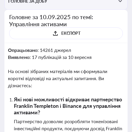
ГОЛОВНЕ ЗА ДОБУ
Головне за 10.09.2025 по темі:
Управління активами
ЕКСПОРТ
Опрацьовано:
14261 джерел
Виявлено:
17 публікацій за 10 вересня
На основі зібраних матеріалів ми сформували
короткі відповіді на актуальні запитання. Ви
дізнаєтесь:
Які нові можливості відкриває партнерство
Franklin Templeton і Binance для управління
активами?
Партнерство дозволяє розробляти токенізовані
інвестиційні продукти, поєднуючи досвід Franklin